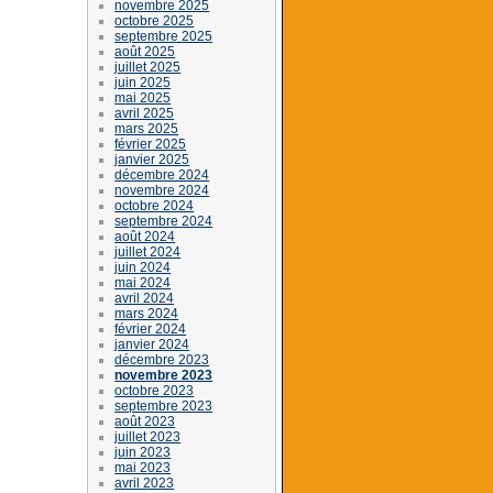
novembre 2025
octobre 2025
septembre 2025
août 2025
juillet 2025
juin 2025
mai 2025
avril 2025
mars 2025
février 2025
janvier 2025
décembre 2024
novembre 2024
octobre 2024
septembre 2024
août 2024
juillet 2024
juin 2024
mai 2024
avril 2024
mars 2024
février 2024
janvier 2024
décembre 2023
novembre 2023
octobre 2023
septembre 2023
août 2023
juillet 2023
juin 2023
mai 2023
avril 2023