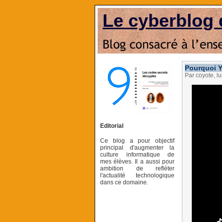
Le cyberblog 
Pourquoi Y
Par coyote, 
Editorial
Ce blog a pour objectif
principal d'augmenter la
culture informatique de
mes élèves. Il a aussi pour
ambition de refléter
l'actualité technologique
dans ce domaine.