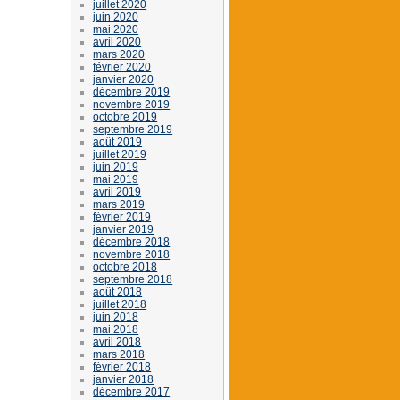
juillet 2020
juin 2020
mai 2020
avril 2020
mars 2020
février 2020
janvier 2020
décembre 2019
novembre 2019
octobre 2019
septembre 2019
août 2019
juillet 2019
juin 2019
mai 2019
avril 2019
mars 2019
février 2019
janvier 2019
décembre 2018
novembre 2018
octobre 2018
septembre 2018
août 2018
juillet 2018
juin 2018
mai 2018
avril 2018
mars 2018
février 2018
janvier 2018
décembre 2017