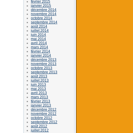
février 2015
janvier 2015
décembre 2014
novembre 2014
octobre 2014
septembre 2014
août 2014
juillet 2014
juin 2014
mai 2014
avril 2014
mars 2014
février 2014
janvier 2014
décembre 2013
novembre 2013
octobre 2013
septembre 2013
août 2013
juillet 2013
juin 2013
mai 2013
avril 2013
mars 2013
février 2013
janvier 2013
décembre 2012
novembre 2012
octobre 2012
septembre 2012
août 2012
juillet 2012