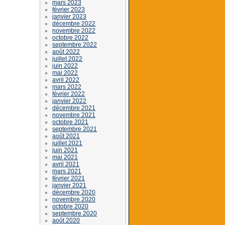
mars 2023
février 2023
janvier 2023
décembre 2022
novembre 2022
octobre 2022
septembre 2022
août 2022
juillet 2022
juin 2022
mai 2022
avril 2022
mars 2022
février 2022
janvier 2022
décembre 2021
novembre 2021
octobre 2021
septembre 2021
août 2021
juillet 2021
juin 2021
mai 2021
avril 2021
mars 2021
février 2021
janvier 2021
décembre 2020
novembre 2020
octobre 2020
septembre 2020
août 2020