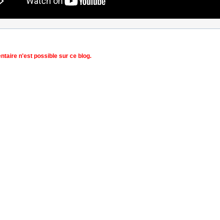
aire n'est possible sur ce blog.