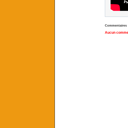
Commentaires
Aucun comment