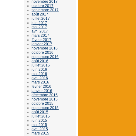
novembre 2017
octobre 2017
septembre 2017
août 2017
juillet 2017
juin 2017
mai 2017
avril 2017
mars 2017
février 2017
janvier 2017
novembre 2016
octobre 2016
septembre 2016
août 2016
juillet 2016
juin 2016
mai 2016
avril 2016
mars 2016
février 2016
janvier 2016
décembre 2015
novembre 2015
octobre 2015
septembre 2015
août 2015
juillet 2015
juin 2015
mai 2015
avril 2015
mars 2015