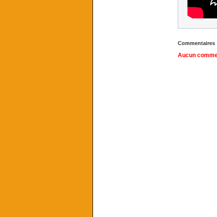
Commentaires
Aucun comment