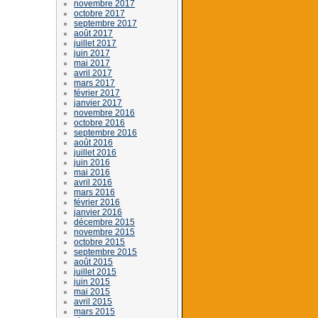
novembre 2017
octobre 2017
septembre 2017
août 2017
juillet 2017
juin 2017
mai 2017
avril 2017
mars 2017
février 2017
janvier 2017
novembre 2016
octobre 2016
septembre 2016
août 2016
juillet 2016
juin 2016
mai 2016
avril 2016
mars 2016
février 2016
janvier 2016
décembre 2015
novembre 2015
octobre 2015
septembre 2015
août 2015
juillet 2015
juin 2015
mai 2015
avril 2015
mars 2015