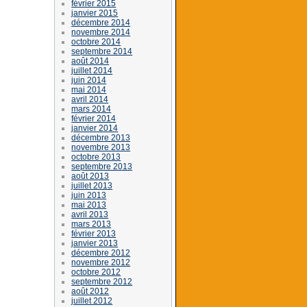
février 2015
janvier 2015
décembre 2014
novembre 2014
octobre 2014
septembre 2014
août 2014
juillet 2014
juin 2014
mai 2014
avril 2014
mars 2014
février 2014
janvier 2014
décembre 2013
novembre 2013
octobre 2013
septembre 2013
août 2013
juillet 2013
juin 2013
mai 2013
avril 2013
mars 2013
février 2013
janvier 2013
décembre 2012
novembre 2012
octobre 2012
septembre 2012
août 2012
juillet 2012