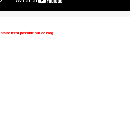
aire n'est possible sur ce blog.