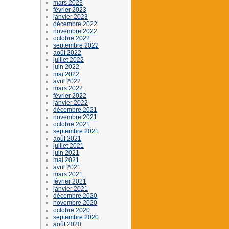
mars 2023
février 2023
janvier 2023
décembre 2022
novembre 2022
octobre 2022
septembre 2022
août 2022
juillet 2022
juin 2022
mai 2022
avril 2022
mars 2022
février 2022
janvier 2022
décembre 2021
novembre 2021
octobre 2021
septembre 2021
août 2021
juillet 2021
juin 2021
mai 2021
avril 2021
mars 2021
février 2021
janvier 2021
décembre 2020
novembre 2020
octobre 2020
septembre 2020
août 2020