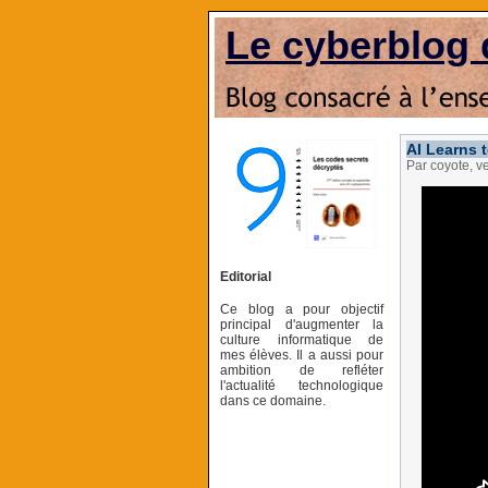
Le cyberblog 
AI Learns 
Par coyote, 
Editorial
Ce blog a pour objectif
principal d'augmenter la
culture informatique de
mes élèves. Il a aussi pour
ambition de refléter
l'actualité technologique
dans ce domaine.