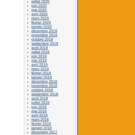
juillet 2020
juin 2020
mai 2020
avril 2020
mars 2020
février 2020
janvier 2020
décembre 2019
novembre 2019
octobre 2019
septembre 2019
août 2019
juillet 2019
juin 2019
mai 2019
avril 2019
mars 2019
février 2019
janvier 2019
décembre 2018
novembre 2018
octobre 2018
septembre 2018
août 2018
juillet 2018
juin 2018
mai 2018
avril 2018
mars 2018
février 2018
janvier 2018
décembre 2017