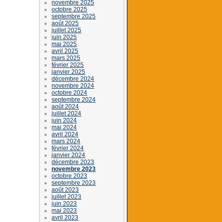
novembre 2025
octobre 2025
septembre 2025
août 2025
juillet 2025
juin 2025
mai 2025
avril 2025
mars 2025
février 2025
janvier 2025
décembre 2024
novembre 2024
octobre 2024
septembre 2024
août 2024
juillet 2024
juin 2024
mai 2024
avril 2024
mars 2024
février 2024
janvier 2024
décembre 2023
novembre 2023
octobre 2023
septembre 2023
août 2023
juillet 2023
juin 2023
mai 2023
avril 2023