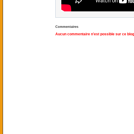
Commentaires
Aucun commentaire n'est possible sur ce blog