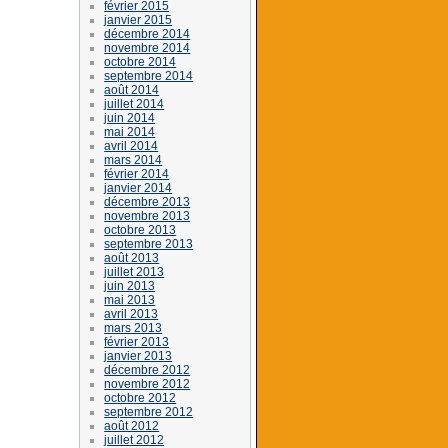
février 2015
janvier 2015
décembre 2014
novembre 2014
octobre 2014
septembre 2014
août 2014
juillet 2014
juin 2014
mai 2014
avril 2014
mars 2014
février 2014
janvier 2014
décembre 2013
novembre 2013
octobre 2013
septembre 2013
août 2013
juillet 2013
juin 2013
mai 2013
avril 2013
mars 2013
février 2013
janvier 2013
décembre 2012
novembre 2012
octobre 2012
septembre 2012
août 2012
juillet 2012