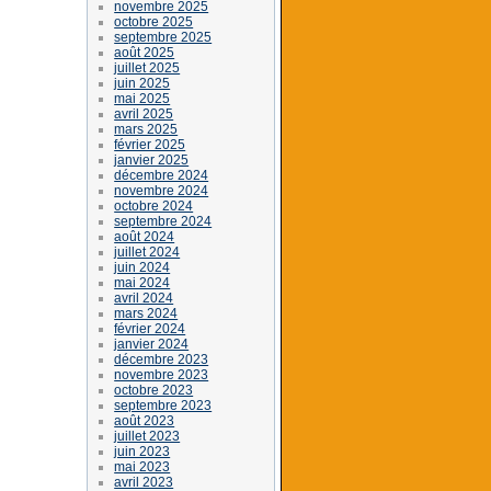
novembre 2025
octobre 2025
septembre 2025
août 2025
juillet 2025
juin 2025
mai 2025
avril 2025
mars 2025
février 2025
janvier 2025
décembre 2024
novembre 2024
octobre 2024
septembre 2024
août 2024
juillet 2024
juin 2024
mai 2024
avril 2024
mars 2024
février 2024
janvier 2024
décembre 2023
novembre 2023
octobre 2023
septembre 2023
août 2023
juillet 2023
juin 2023
mai 2023
avril 2023