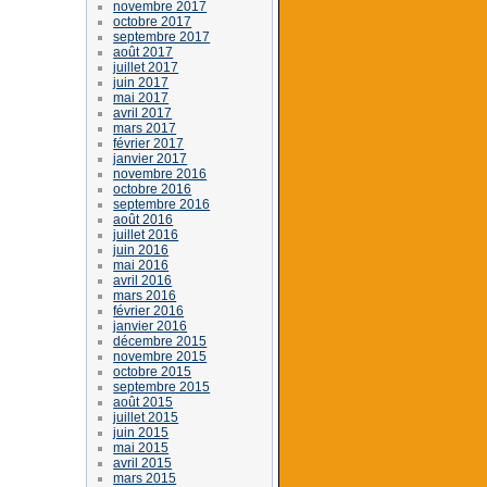
novembre 2017
octobre 2017
septembre 2017
août 2017
juillet 2017
juin 2017
mai 2017
avril 2017
mars 2017
février 2017
janvier 2017
novembre 2016
octobre 2016
septembre 2016
août 2016
juillet 2016
juin 2016
mai 2016
avril 2016
mars 2016
février 2016
janvier 2016
décembre 2015
novembre 2015
octobre 2015
septembre 2015
août 2015
juillet 2015
juin 2015
mai 2015
avril 2015
mars 2015