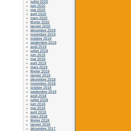
juillet 2020
juin 2020
mai 2020
avril 2020
mars 2020
février 2020
janvier 2020
décembre 2019
novembre 2019
octobre 2019
septembre 2019
août 2019
juillet 2019
juin 2019
mai 2019
avril 2019
mars 2019
février 2019
janvier 2019
décembre 2018
novembre 2018
octobre 2018
septembre 2018
août 2018
juillet 2018
juin 2018
mai 2018
avril 2018
mars 2018
février 2018
janvier 2018
décembre 2017