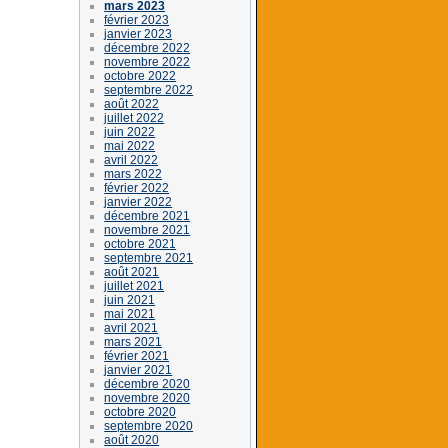
mars 2023
février 2023
janvier 2023
décembre 2022
novembre 2022
octobre 2022
septembre 2022
août 2022
juillet 2022
juin 2022
mai 2022
avril 2022
mars 2022
février 2022
janvier 2022
décembre 2021
novembre 2021
octobre 2021
septembre 2021
août 2021
juillet 2021
juin 2021
mai 2021
avril 2021
mars 2021
février 2021
janvier 2021
décembre 2020
novembre 2020
octobre 2020
septembre 2020
août 2020