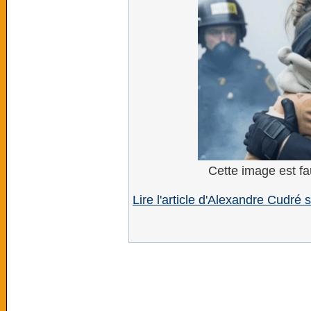
Cette image est fa
Lire l'article d'Alexandre Cudré