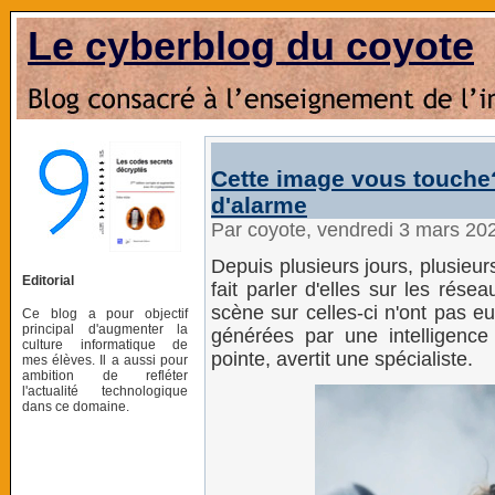
Le cyberblog du coyote
Cette image vous touche?
d'alarme
Par coyote, vendredi 3 mars 20
Depuis plusieurs jours, plusieurs
Editorial
fait parler d'elles sur les rés
scène sur celles-ci n'ont pas eu 
Ce blog a pour objectif
principal d'augmenter la
générées par une intelligence a
culture informatique de
pointe, avertit une spécialiste.
mes élèves. Il a aussi pour
ambition de refléter
l'actualité technologique
dans ce domaine.