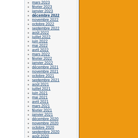
mars 2023
février 2023
janvier 2023
décembre 2022
novembre 2022
octobre 2022
septembre 2022
août 2022
juillet 2022
juin 2022
mai 2022
avril 2022
mars 2022
février 2022
janvier 2022
décembre 2021
novembre 2021
octobre 2021
septembre 2021
août 2021
juillet 2021
juin 2021
mai 2021
avril 2021
mars 2021
février 2021
janvier 2021
décembre 2020
novembre 2020
octobre 2020
septembre 2020
août 2020