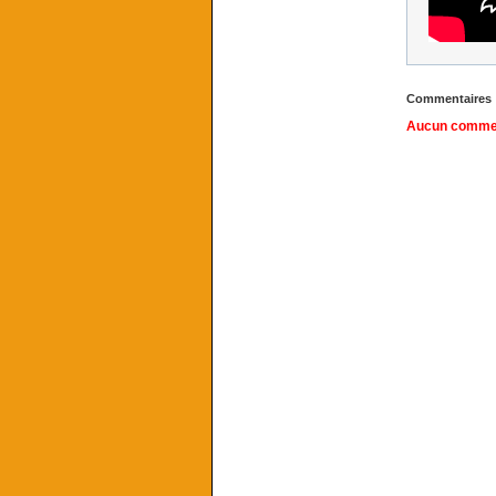
Commentaires
Aucun comment