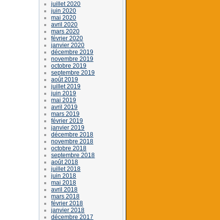
juillet 2020
juin 2020
mai 2020
avril 2020
mars 2020
février 2020
janvier 2020
décembre 2019
novembre 2019
octobre 2019
septembre 2019
août 2019
juillet 2019
juin 2019
mai 2019
avril 2019
mars 2019
février 2019
janvier 2019
décembre 2018
novembre 2018
octobre 2018
septembre 2018
août 2018
juillet 2018
juin 2018
mai 2018
avril 2018
mars 2018
février 2018
janvier 2018
décembre 2017