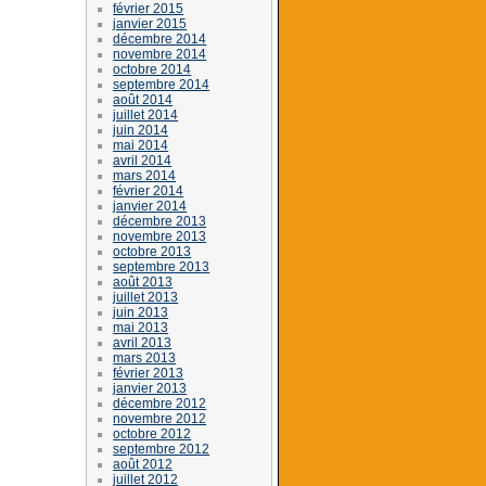
février 2015
janvier 2015
décembre 2014
novembre 2014
octobre 2014
septembre 2014
août 2014
juillet 2014
juin 2014
mai 2014
avril 2014
mars 2014
février 2014
janvier 2014
décembre 2013
novembre 2013
octobre 2013
septembre 2013
août 2013
juillet 2013
juin 2013
mai 2013
avril 2013
mars 2013
février 2013
janvier 2013
décembre 2012
novembre 2012
octobre 2012
septembre 2012
août 2012
juillet 2012