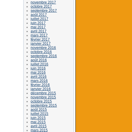
novembre 2017
octobre 2017
septembre 2017
août 2017
juillet 2017
juin 2017
mai 2017
avril 2017
mars 2017
février 2017
janvier 2017
novembre 2016
octobre 2016
septembre 2016
août 2016
juillet 2016
juin 2016
mai 2016
avril 2016
mars 2016
février 2016
janvier 2016
décembre 2015
novembre 2015
octobre 2015
septembre 2015
août 2015
juillet 2015
juin 2015
mai 2015
avril 2015
mars 2015