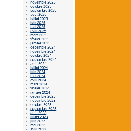
novembre 2025
octobre 2025
septembre 2025
août 2025
juillet 2025
juin 2025
mai 2025
avril 2025
mars 2025
février 2025
janvier 2025
décembre 2024
novembre 2024
octobre 2024
septembre 2024
août 2024
juillet 2024
juin 2024
mai 2024
avril 2024
mars 2024
février 2024
janvier 2024
décembre 2023
novembre 2023
octobre 2023
septembre 2023
août 2023
juillet 2023
juin 2023
mai 2023
avril 2023