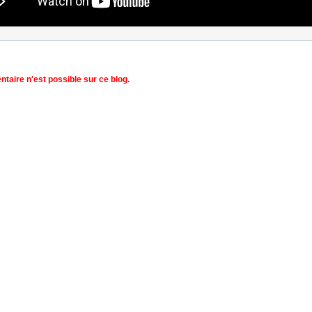
aire n'est possible sur ce blog.