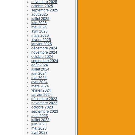
novembre 2025
octobre 2025
septembre 2025
août 2025
juillet 2025
juin 2025
mai 2025
avril 2025
mars 2025
février 2025
janvier 2025
décembre 2024
novembre 2024
octobre 2024
septembre 2024
août 2024
juillet 2024
juin 2024
mai 2024
avril 2024
mars 2024
février 2024
janvier 2024
décembre 2023
novembre 2023
octobre 2023
septembre 2023
août 2023
juillet 2023
juin 2023
mai 2023
avril 2023