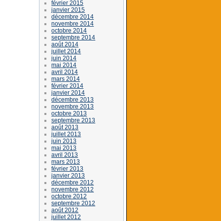
février 2015
janvier 2015
décembre 2014
novembre 2014
octobre 2014
septembre 2014
août 2014
juillet 2014
juin 2014
mai 2014
avril 2014
mars 2014
février 2014
janvier 2014
décembre 2013
novembre 2013
octobre 2013
septembre 2013
août 2013
juillet 2013
juin 2013
mai 2013
avril 2013
mars 2013
février 2013
janvier 2013
décembre 2012
novembre 2012
octobre 2012
septembre 2012
août 2012
juillet 2012