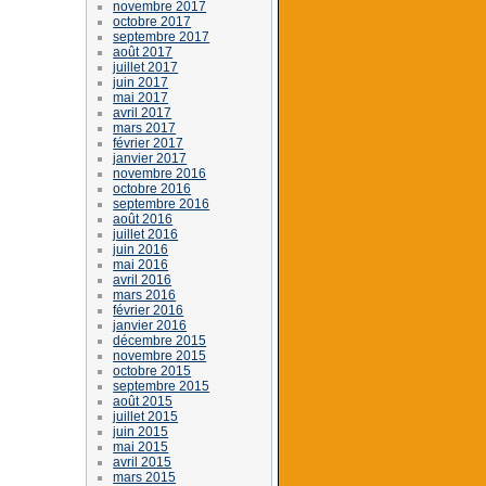
novembre 2017
octobre 2017
septembre 2017
août 2017
juillet 2017
juin 2017
mai 2017
avril 2017
mars 2017
février 2017
janvier 2017
novembre 2016
octobre 2016
septembre 2016
août 2016
juillet 2016
juin 2016
mai 2016
avril 2016
mars 2016
février 2016
janvier 2016
décembre 2015
novembre 2015
octobre 2015
septembre 2015
août 2015
juillet 2015
juin 2015
mai 2015
avril 2015
mars 2015