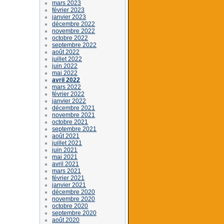
mars 2023
février 2023
janvier 2023
décembre 2022
novembre 2022
octobre 2022
septembre 2022
août 2022
juillet 2022
juin 2022
mai 2022
avril 2022
mars 2022
février 2022
janvier 2022
décembre 2021
novembre 2021
octobre 2021
septembre 2021
août 2021
juillet 2021
juin 2021
mai 2021
avril 2021
mars 2021
février 2021
janvier 2021
décembre 2020
novembre 2020
octobre 2020
septembre 2020
août 2020