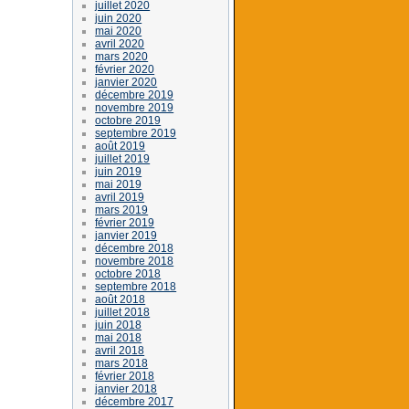
juillet 2020
juin 2020
mai 2020
avril 2020
mars 2020
février 2020
janvier 2020
décembre 2019
novembre 2019
octobre 2019
septembre 2019
août 2019
juillet 2019
juin 2019
mai 2019
avril 2019
mars 2019
février 2019
janvier 2019
décembre 2018
novembre 2018
octobre 2018
septembre 2018
août 2018
juillet 2018
juin 2018
mai 2018
avril 2018
mars 2018
février 2018
janvier 2018
décembre 2017