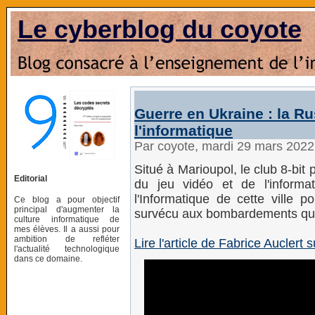
Le cyberblog du coyote
Guerre en Ukraine : la Ru
l'informatique
Par coyote, mardi 29 mars 202
Situé à Marioupol, le club 8-bit 
Editorial
du jeu vidéo et de l'inform
l'Informatique de cette ville p
Ce blog a pour objectif
principal d'augmenter la
survécu aux bombardements quot
culture informatique de
mes élèves. Il a aussi pour
ambition de refléter
Lire l'article de Fabrice Auclert 
l'actualité technologique
dans ce domaine.