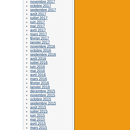
novembre 2017
octobre 2017
septembre 2017
août 2017
juillet 2017
juin 2017
mai 2017
avril 2017
mars 2017
février 2017
janvier 2017
novembre 2016
octobre 2016
septembre 2016
août 2016
juillet 2016
juin 2016
mai 2016
avril 2016
mars 2016
février 2016
janvier 2016
décembre 2015
novembre 2015
octobre 2015
septembre 2015
août 2015
juillet 2015
juin 2015
mai 2015
avril 2015
mars 2015