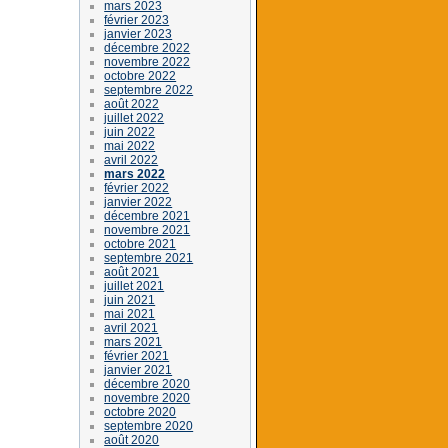
mars 2023
février 2023
janvier 2023
décembre 2022
novembre 2022
octobre 2022
septembre 2022
août 2022
juillet 2022
juin 2022
mai 2022
avril 2022
mars 2022
février 2022
janvier 2022
décembre 2021
novembre 2021
octobre 2021
septembre 2021
août 2021
juillet 2021
juin 2021
mai 2021
avril 2021
mars 2021
février 2021
janvier 2021
décembre 2020
novembre 2020
octobre 2020
septembre 2020
août 2020