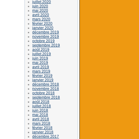
juillet 2020
juin 2020
mai 2020
avril 2020
mars 2020
février 2020
janvier 2020
décembre 2019
novembre 2019
octobre 2019
septembre 2019
août 2019
juillet 2019
juin 2019
mai 2019
avril 2019
mars 2019
février 2019
janvier 2019
décembre 2018
novembre 2018
octobre 2018
septembre 2018
août 2018
juillet 2018
juin 2018
mai 2018
avril 2018
mars 2018
février 2018
janvier 2018
décembre 2017