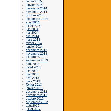
février 2015
janvier 2015
décembre 2014
novembre 2014
octobre 2014
septembre 2014
août 2014
juillet 2014
juin 2014
mai 2014
avril 2014
mars 2014
février 2014
janvier 2014
décembre 2013
novembre 2013
octobre 2013
septembre 2013
août 2013
juillet 2013
juin 2013
mai 2013
avril 2013
mars 2013
février 2013
janvier 2013
décembre 2012
novembre 2012
octobre 2012
septembre 2012
août 2012
juillet 2012