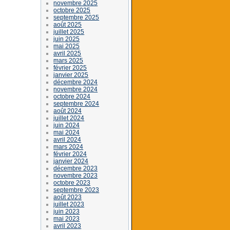
novembre 2025
octobre 2025
septembre 2025
août 2025
juillet 2025
juin 2025
mai 2025
avril 2025
mars 2025
février 2025
janvier 2025
décembre 2024
novembre 2024
octobre 2024
septembre 2024
août 2024
juillet 2024
juin 2024
mai 2024
avril 2024
mars 2024
février 2024
janvier 2024
décembre 2023
novembre 2023
octobre 2023
septembre 2023
août 2023
juillet 2023
juin 2023
mai 2023
avril 2023