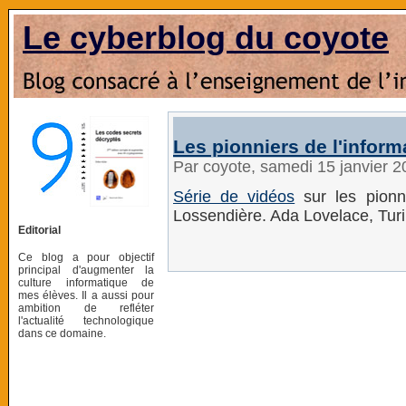
Le cyberblog du coyote
Les pionniers de l'inform
Par coyote, samedi 15 janvier 
Série de vidéos
sur les pionni
Lossendière. Ada Lovelace, Turi
Editorial
Ce blog a pour objectif
principal d'augmenter la
culture informatique de
mes élèves. Il a aussi pour
ambition de refléter
l'actualité technologique
dans ce domaine.