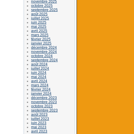
novembre 2025
octobre 2025
septembre 2025
août 2025
juillet 2025
juin 2025
mai 2025
avril 2025
mars 2025
février 2025
janvier 2025
décembre 2024
novembre 2024
octobre 2024
septembre 2024
août 2024
juillet 2024
juin 2024
mai 2024
avril 2024
mars 2024
février 2024
janvier 2024
décembre 2023
novembre 2023
octobre 2023
septembre 2023
août 2023
juillet 2023
juin 2023
mai 2023
avril 2023