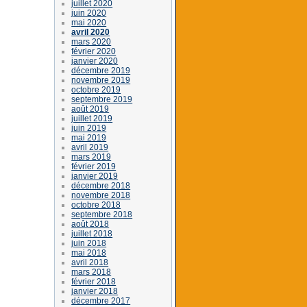
juillet 2020
juin 2020
mai 2020
avril 2020
mars 2020
février 2020
janvier 2020
décembre 2019
novembre 2019
octobre 2019
septembre 2019
août 2019
juillet 2019
juin 2019
mai 2019
avril 2019
mars 2019
février 2019
janvier 2019
décembre 2018
novembre 2018
octobre 2018
septembre 2018
août 2018
juillet 2018
juin 2018
mai 2018
avril 2018
mars 2018
février 2018
janvier 2018
décembre 2017