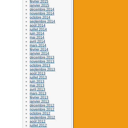
février 2015
janvier 2015
décembre 2014
novembre 2014
octobre 2014
septembre 2014
août 2014
juillet 2014
juin 2014
mai 2014
avril 2014
mars 2014
février 2014
janvier 2014
décembre 2013
novembre 2013
octobre 2013
septembre 2013
août 2013
juillet 2013
juin 2013
mai 2013
avril 2013
mars 2013
février 2013
janvier 2013
décembre 2012
novembre 2012
octobre 2012
septembre 2012
août 2012
juillet 2012