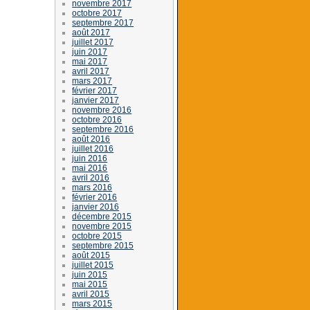
novembre 2017
octobre 2017
septembre 2017
août 2017
juillet 2017
juin 2017
mai 2017
avril 2017
mars 2017
février 2017
janvier 2017
novembre 2016
octobre 2016
septembre 2016
août 2016
juillet 2016
juin 2016
mai 2016
avril 2016
mars 2016
février 2016
janvier 2016
décembre 2015
novembre 2015
octobre 2015
septembre 2015
août 2015
juillet 2015
juin 2015
mai 2015
avril 2015
mars 2015