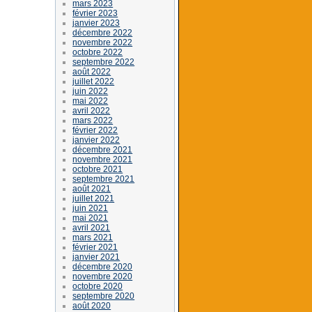
mars 2023
février 2023
janvier 2023
décembre 2022
novembre 2022
octobre 2022
septembre 2022
août 2022
juillet 2022
juin 2022
mai 2022
avril 2022
mars 2022
février 2022
janvier 2022
décembre 2021
novembre 2021
octobre 2021
septembre 2021
août 2021
juillet 2021
juin 2021
mai 2021
avril 2021
mars 2021
février 2021
janvier 2021
décembre 2020
novembre 2020
octobre 2020
septembre 2020
août 2020