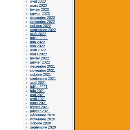
avril 2023
mars 2023
février 2023
janvier 2023
décembre 2022
novembre 2022
octobre 2022
septembre 2022
août 2022
juillet 2022
juin 2022
mai 2022
avril 2022
mars 2022
février 2022
janvier 2022
décembre 2021
novembre 2021
octobre 2021
septembre 2021
août 2021
juillet 2021
juin 2021
mai 2021
avril 2021
mars 2021
février 2021
janvier 2021
décembre 2020
novembre 2020
octobre 2020
septembre 2020