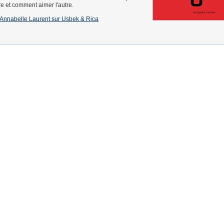
re et comment aimer l'autre.
 d'Annabelle Laurent sur Usbek & Rica