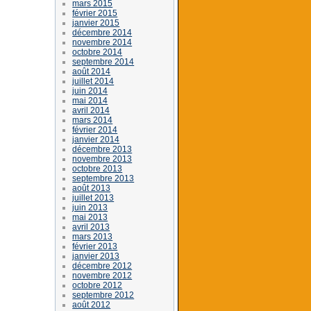
mars 2015
février 2015
janvier 2015
décembre 2014
novembre 2014
octobre 2014
septembre 2014
août 2014
juillet 2014
juin 2014
mai 2014
avril 2014
mars 2014
février 2014
janvier 2014
décembre 2013
novembre 2013
octobre 2013
septembre 2013
août 2013
juillet 2013
juin 2013
mai 2013
avril 2013
mars 2013
février 2013
janvier 2013
décembre 2012
novembre 2012
octobre 2012
septembre 2012
août 2012