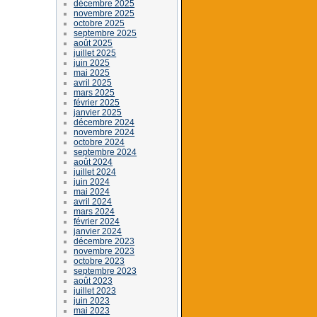
décembre 2025
novembre 2025
octobre 2025
septembre 2025
août 2025
juillet 2025
juin 2025
mai 2025
avril 2025
mars 2025
février 2025
janvier 2025
décembre 2024
novembre 2024
octobre 2024
septembre 2024
août 2024
juillet 2024
juin 2024
mai 2024
avril 2024
mars 2024
février 2024
janvier 2024
décembre 2023
novembre 2023
octobre 2023
septembre 2023
août 2023
juillet 2023
juin 2023
mai 2023