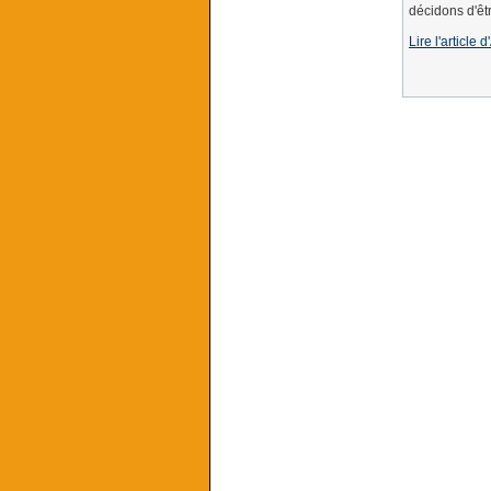
décidons d'êt
Lire l'article