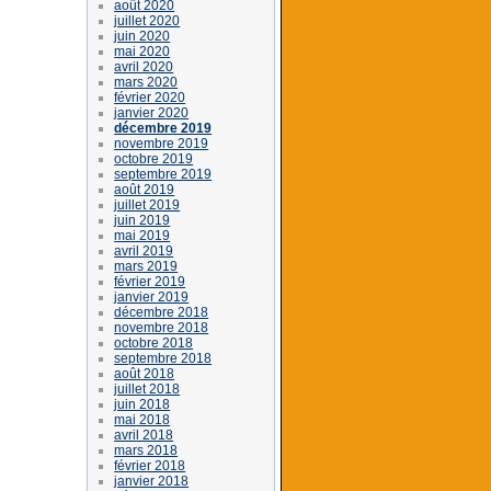
août 2020
juillet 2020
juin 2020
mai 2020
avril 2020
mars 2020
février 2020
janvier 2020
décembre 2019
novembre 2019
octobre 2019
septembre 2019
août 2019
juillet 2019
juin 2019
mai 2019
avril 2019
mars 2019
février 2019
janvier 2019
décembre 2018
novembre 2018
octobre 2018
septembre 2018
août 2018
juillet 2018
juin 2018
mai 2018
avril 2018
mars 2018
février 2018
janvier 2018