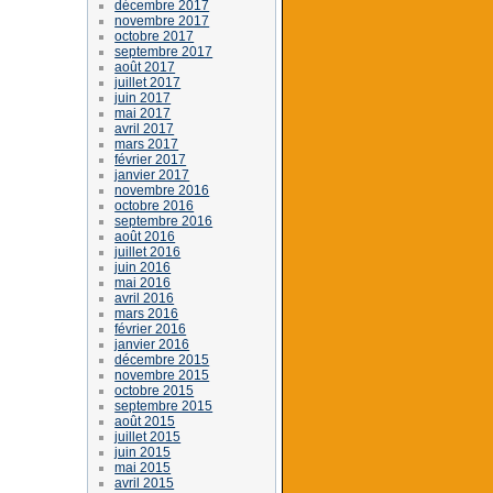
décembre 2017
novembre 2017
octobre 2017
septembre 2017
août 2017
juillet 2017
juin 2017
mai 2017
avril 2017
mars 2017
février 2017
janvier 2017
novembre 2016
octobre 2016
septembre 2016
août 2016
juillet 2016
juin 2016
mai 2016
avril 2016
mars 2016
février 2016
janvier 2016
décembre 2015
novembre 2015
octobre 2015
septembre 2015
août 2015
juillet 2015
juin 2015
mai 2015
avril 2015