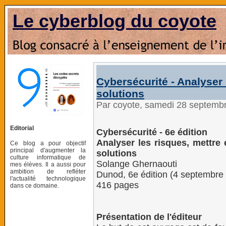
Le cyberblog du coyote
Cybersécurité - Analyser 
solutions
Par coyote, samedi 28 septemb
Editorial
Cybersécurité - 6e édition
Analyser les risques, mettre 
Ce blog a pour objectif
principal d'augmenter la
solutions
culture informatique de
Solange Ghernaouti
mes élèves. Il a aussi pour
ambition de refléter
Dunod, 6e édition (4 septembre
l'actualité technologique
416 pages
dans ce domaine.
Présentation de l'éditeur