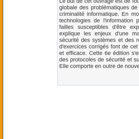
Le but de cet ouvrage est de fou
globale des problématiques de 
criminalité informatique. En mo
technologies de l'information 
failles susceptibles d'être exp
explique les enjeux d'une ma
sécurité des systèmes et des 
d'exercices corrigés font de ce
et efficace. Cette 6e édition s'
des protocoles de sécurité et 
Elle comporte en outre de nouv