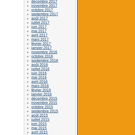
décembre 2017
novembre 2017
octobre 2017
septembre 2017
août 2017
juillet 2017
juin 2017
mai 2017
avril 2017
mars 2017
février 2017
janvier 2017
novembre 2016
octobre 2016
septembre 2016
août 2016
juillet 2016
juin 2016
mai 2016
avril 2016
mars 2016
février 2016
janvier 2016
décembre 2015
novembre 2015
octobre 2015
septembre 2015
août 2015
juillet 2015
juin 2015
mai 2015
avril 2015