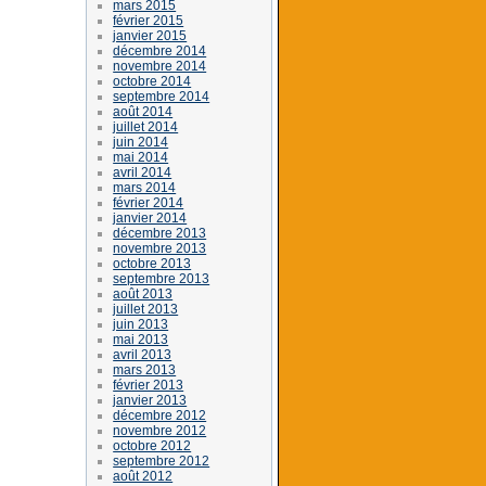
mars 2015
février 2015
janvier 2015
décembre 2014
novembre 2014
octobre 2014
septembre 2014
août 2014
juillet 2014
juin 2014
mai 2014
avril 2014
mars 2014
février 2014
janvier 2014
décembre 2013
novembre 2013
octobre 2013
septembre 2013
août 2013
juillet 2013
juin 2013
mai 2013
avril 2013
mars 2013
février 2013
janvier 2013
décembre 2012
novembre 2012
octobre 2012
septembre 2012
août 2012