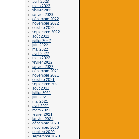
avril 2023
mars 2023
février 2023
janvier 2023
décembre 2022
novembre 2022
octobre 2022
septembre 2022
août 2022
juillet 2022
juin 2022
mai 2022
avril 2022
mars 2022
février 2022
janvier 2022
décembre 2021
novembre 2021
octobre 2021
septembre 2021
août 2021
juillet 2021
juin 2021
mai 2021
avril 2021
mars 2021
février 2021
janvier 2021
décembre 2020
novembre 2020
octobre 2020
septembre 2020