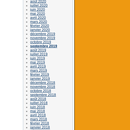
août 2020
juillet 2020
juin 2020
mai 2020
avril 2020
mars 2020
février 2020
janvier 2020
décembre 2019
novembre 2019
octobre 2019
septembre 2019
août 2019
juillet 2019
juin 2019
mai 2019
avril 2019
mars 2019
février 2019
janvier 2019
décembre 2018
novembre 2018
octobre 2018
septembre 2018
août 2018
juillet 2018
juin 2018
mai 2018
avril 2018
mars 2018
février 2018
janvier 2018