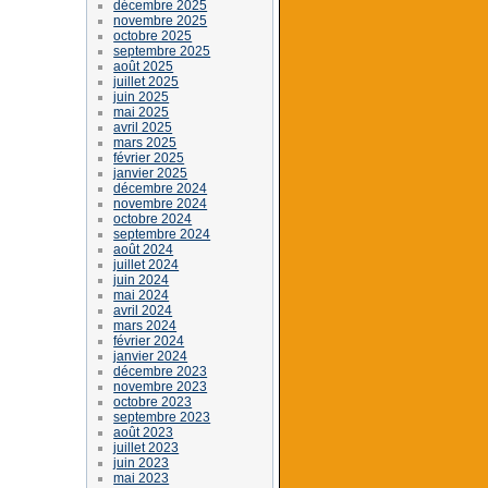
décembre 2025
novembre 2025
octobre 2025
septembre 2025
août 2025
juillet 2025
juin 2025
mai 2025
avril 2025
mars 2025
février 2025
janvier 2025
décembre 2024
novembre 2024
octobre 2024
septembre 2024
août 2024
juillet 2024
juin 2024
mai 2024
avril 2024
mars 2024
février 2024
janvier 2024
décembre 2023
novembre 2023
octobre 2023
septembre 2023
août 2023
juillet 2023
juin 2023
mai 2023