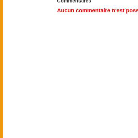
Commentaires
Aucun commentaire n'est possi