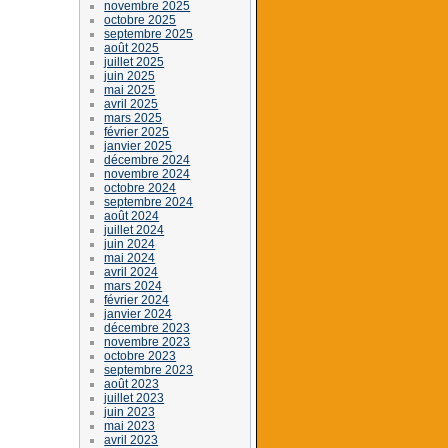
novembre 2025
octobre 2025
septembre 2025
août 2025
juillet 2025
juin 2025
mai 2025
avril 2025
mars 2025
février 2025
janvier 2025
décembre 2024
novembre 2024
octobre 2024
septembre 2024
août 2024
juillet 2024
juin 2024
mai 2024
avril 2024
mars 2024
février 2024
janvier 2024
décembre 2023
novembre 2023
octobre 2023
septembre 2023
août 2023
juillet 2023
juin 2023
mai 2023
avril 2023