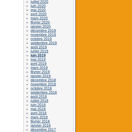
juillet 2020
juin 2020
mai 2020
avril 2020
mars 2020
février 2020
janvier 2020
décembre 2019
novembre 2019
octobre 2019
septembre 2019
août 2019
juillet 2019
juin 2019
mai 2019
avril 2019
mars 2019
février 2019
janvier 2019
décembre 2018
novembre 2018
octobre 2018
septembre 2018
août 2018
juillet 2018
juin 2018
mai 2018
avril 2018
mars 2018
février 2018
janvier 2018
décembre 2017