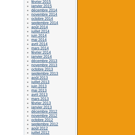
février 2015
janvier 2015
décembre 2014
novembre 2014
octobre 2014
septembre 2014
août 2014
juillet 2014
juin 2014
mai 2014
avril 2014
mars 2014
février 2014
janvier 2014
décembre 2013
novembre 2013
octobre 2013
septembre 2013
août 2013
juillet 2013
juin 2013
mai 2013
avril 2013
mars 2013
février 2013
janvier 2013
décembre 2012
novembre 2012
octobre 2012
septembre 2012
août 2012
juillet 2012