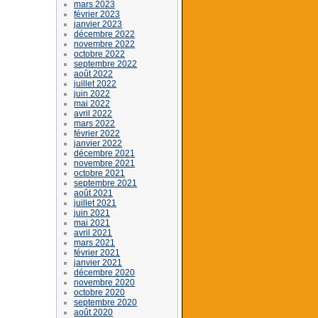
mars 2023
février 2023
janvier 2023
décembre 2022
novembre 2022
octobre 2022
septembre 2022
août 2022
juillet 2022
juin 2022
mai 2022
avril 2022
mars 2022
février 2022
janvier 2022
décembre 2021
novembre 2021
octobre 2021
septembre 2021
août 2021
juillet 2021
juin 2021
mai 2021
avril 2021
mars 2021
février 2021
janvier 2021
décembre 2020
novembre 2020
octobre 2020
septembre 2020
août 2020