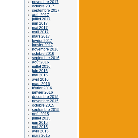
novembre 2017
octobre 2017
septembre 2017
août 2017
juillet 2017
juin 2017
mai 2017
avril 2017
mars 2017
février 2017
janvier 2017
novembre 2016
octobre 2016
septembre 2016
août 2016
juillet 2016
juin 2016
mai 2016
avril 2016
mars 2016
février 2016
janvier 2016
décembre 2015
novembre 2015
octobre 2015
septembre 2015
août 2015
juillet 2015
juin 2015
mai 2015
avril 2015
mars 2015