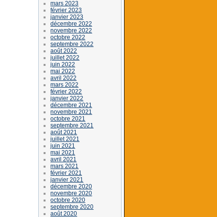
mars 2023
février 2023
janvier 2023
décembre 2022
novembre 2022
octobre 2022
septembre 2022
août 2022
juillet 2022
juin 2022
mai 2022
avril 2022
mars 2022
février 2022
janvier 2022
décembre 2021
novembre 2021
octobre 2021
septembre 2021
août 2021
juillet 2021
juin 2021
mai 2021
avril 2021
mars 2021
février 2021
janvier 2021
décembre 2020
novembre 2020
octobre 2020
septembre 2020
août 2020