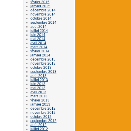
février 2015
janvier 2015
décembre 2014
novembre 2014
octobre 2014
septembre 2014
août 2014
juillet 2014
juin 2014
mai 2014
avril 2014
mars 2014
février 2014
janvier 2014
décembre 2013
novembre 2013
octobre 2013
septembre 2013
août 2013
juillet 2013
juin 2013
mai 2013
avril 2013
mars 2013
février 2013
janvier 2013
décembre 2012
novembre 2012
octobre 2012
septembre 2012
août 2012
juillet 2012