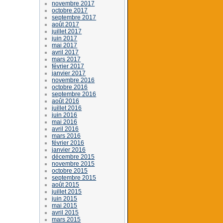
novembre 2017
octobre 2017
septembre 2017
août 2017
juillet 2017
juin 2017
mai 2017
avril 2017
mars 2017
février 2017
janvier 2017
novembre 2016
octobre 2016
septembre 2016
août 2016
juillet 2016
juin 2016
mai 2016
avril 2016
mars 2016
février 2016
janvier 2016
décembre 2015
novembre 2015
octobre 2015
septembre 2015
août 2015
juillet 2015
juin 2015
mai 2015
avril 2015
mars 2015