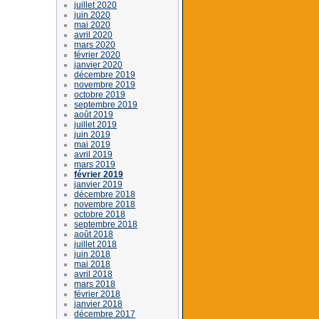
juillet 2020
juin 2020
mai 2020
avril 2020
mars 2020
février 2020
janvier 2020
décembre 2019
novembre 2019
octobre 2019
septembre 2019
août 2019
juillet 2019
juin 2019
mai 2019
avril 2019
mars 2019
février 2019
janvier 2019
décembre 2018
novembre 2018
octobre 2018
septembre 2018
août 2018
juillet 2018
juin 2018
mai 2018
avril 2018
mars 2018
février 2018
janvier 2018
décembre 2017