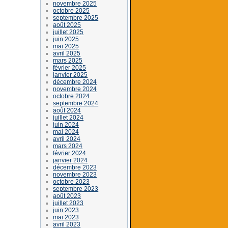
novembre 2025
octobre 2025
septembre 2025
août 2025
juillet 2025
juin 2025
mai 2025
avril 2025
mars 2025
février 2025
janvier 2025
décembre 2024
novembre 2024
octobre 2024
septembre 2024
août 2024
juillet 2024
juin 2024
mai 2024
avril 2024
mars 2024
février 2024
janvier 2024
décembre 2023
novembre 2023
octobre 2023
septembre 2023
août 2023
juillet 2023
juin 2023
mai 2023
avril 2023