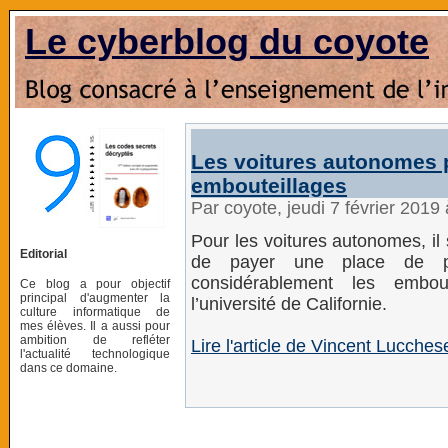
Le cyberblog du coyote
Les voitures autonomes p
embouteillages
Par coyote, jeudi 7 février 2019
Pour les voitures autonomes, il 
Editorial
de payer une place de pa
considérablement les embou
Ce blog a pour objectif
principal d'augmenter la
l’université de Californie.
culture informatique de
mes élèves. Il a aussi pour
ambition de refléter
Lire l'article de Vincent Lucche
l'actualité technologique
dans ce domaine.