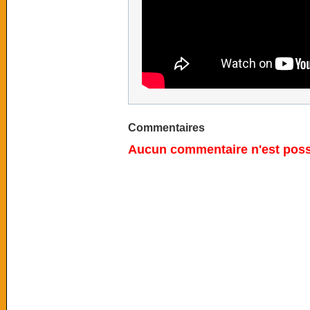
Commentaires
Aucun commentaire n'est possi