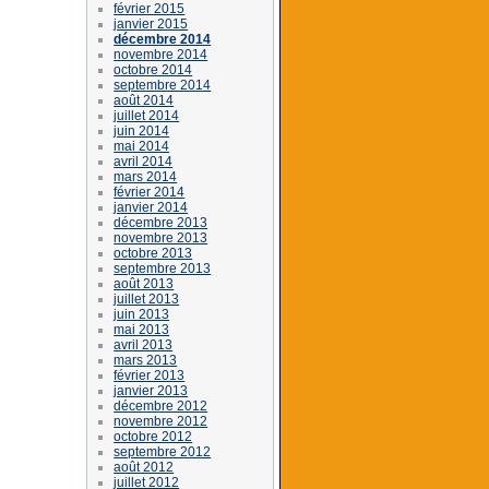
février 2015
janvier 2015
décembre 2014
novembre 2014
octobre 2014
septembre 2014
août 2014
juillet 2014
juin 2014
mai 2014
avril 2014
mars 2014
février 2014
janvier 2014
décembre 2013
novembre 2013
octobre 2013
septembre 2013
août 2013
juillet 2013
juin 2013
mai 2013
avril 2013
mars 2013
février 2013
janvier 2013
décembre 2012
novembre 2012
octobre 2012
septembre 2012
août 2012
juillet 2012