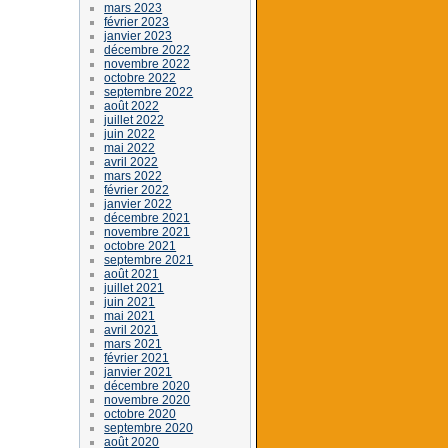
mars 2023
février 2023
janvier 2023
décembre 2022
novembre 2022
octobre 2022
septembre 2022
août 2022
juillet 2022
juin 2022
mai 2022
avril 2022
mars 2022
février 2022
janvier 2022
décembre 2021
novembre 2021
octobre 2021
septembre 2021
août 2021
juillet 2021
juin 2021
mai 2021
avril 2021
mars 2021
février 2021
janvier 2021
décembre 2020
novembre 2020
octobre 2020
septembre 2020
août 2020