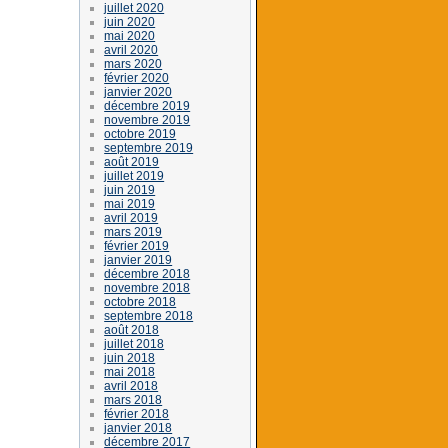
juillet 2020
juin 2020
mai 2020
avril 2020
mars 2020
février 2020
janvier 2020
décembre 2019
novembre 2019
octobre 2019
septembre 2019
août 2019
juillet 2019
juin 2019
mai 2019
avril 2019
mars 2019
février 2019
janvier 2019
décembre 2018
novembre 2018
octobre 2018
septembre 2018
août 2018
juillet 2018
juin 2018
mai 2018
avril 2018
mars 2018
février 2018
janvier 2018
décembre 2017