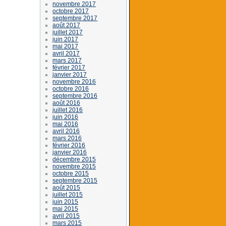
novembre 2017
octobre 2017
septembre 2017
août 2017
juillet 2017
juin 2017
mai 2017
avril 2017
mars 2017
février 2017
janvier 2017
novembre 2016
octobre 2016
septembre 2016
août 2016
juillet 2016
juin 2016
mai 2016
avril 2016
mars 2016
février 2016
janvier 2016
décembre 2015
novembre 2015
octobre 2015
septembre 2015
août 2015
juillet 2015
juin 2015
mai 2015
avril 2015
mars 2015