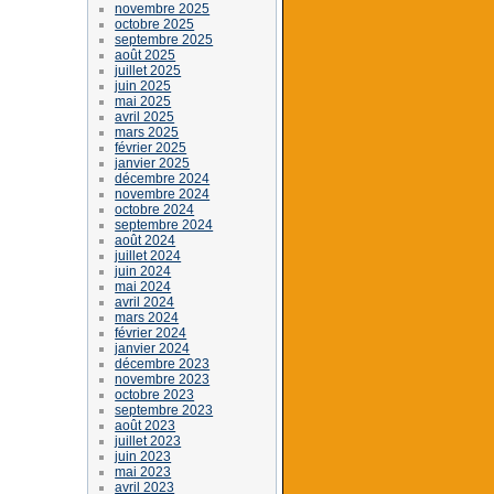
novembre 2025
octobre 2025
septembre 2025
août 2025
juillet 2025
juin 2025
mai 2025
avril 2025
mars 2025
février 2025
janvier 2025
décembre 2024
novembre 2024
octobre 2024
septembre 2024
août 2024
juillet 2024
juin 2024
mai 2024
avril 2024
mars 2024
février 2024
janvier 2024
décembre 2023
novembre 2023
octobre 2023
septembre 2023
août 2023
juillet 2023
juin 2023
mai 2023
avril 2023