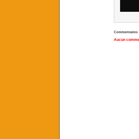
Commentaires
Aucun comment