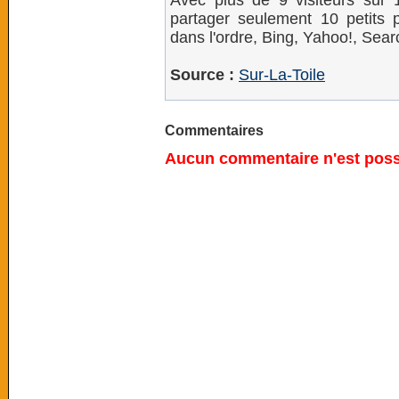
Avec plus de 9 visiteurs sur 1
partager seulement 10 petits 
dans l'ordre, Bing, Yahoo!, Sear
Source :
Sur-La-Toile
Commentaires
Aucun commentaire n'est possi