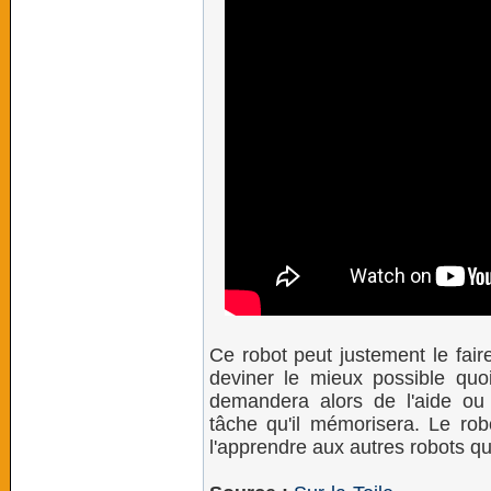
Ce robot peut justement le fair
deviner le mieux possible quoi
demandera alors de l'aide ou
tâche qu'il mémorisera. Le ro
l'apprendre aux autres robots qu