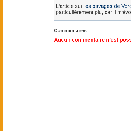
L'article sur
les pavages de Voro
particulièrement plu, car il m'é
Commentaires
Aucun commentaire n'est possi