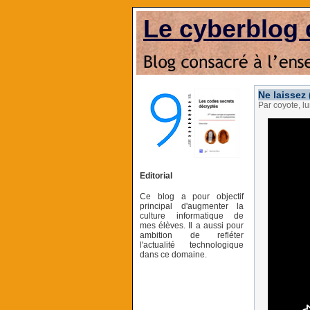
Le cyberblog 
Ne laissez
Par coyote, l
Editorial
Ce blog a pour objectif
principal d'augmenter la
culture informatique de
mes élèves. Il a aussi pour
ambition de refléter
l'actualité technologique
dans ce domaine.