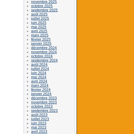
novembre 2025
octobre 2025
septembre 2025
août 2025
juillet 2025
juin 2025
mai 2025
avril 2025
mars 2025
février 2025
janvier 2025
décembre 2024
novembre 2024
octobre 2024
septembre 2024
août 2024
juillet 2024
juin 2024
mai 2024
avril 2024
mars 2024
février 2024
janvier 2024
décembre 2023
novembre 2023
octobre 2023
septembre 2023
août 2023
juillet 2023
juin 2023
mai 2023
avril 2023