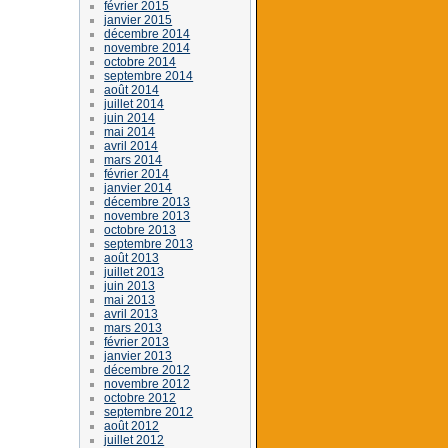
février 2015
janvier 2015
décembre 2014
novembre 2014
octobre 2014
septembre 2014
août 2014
juillet 2014
juin 2014
mai 2014
avril 2014
mars 2014
février 2014
janvier 2014
décembre 2013
novembre 2013
octobre 2013
septembre 2013
août 2013
juillet 2013
juin 2013
mai 2013
avril 2013
mars 2013
février 2013
janvier 2013
décembre 2012
novembre 2012
octobre 2012
septembre 2012
août 2012
juillet 2012