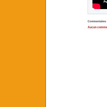
Commentaires
Aucun comment