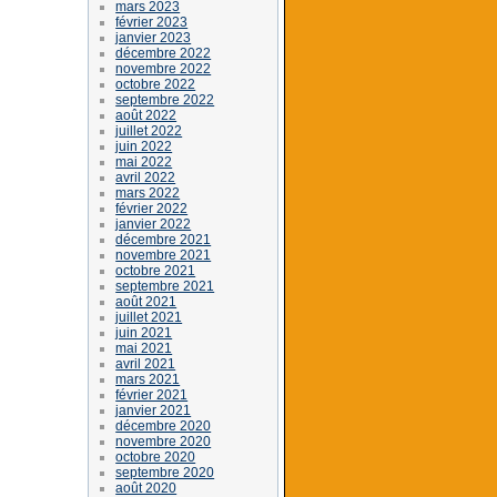
mars 2023
février 2023
janvier 2023
décembre 2022
novembre 2022
octobre 2022
septembre 2022
août 2022
juillet 2022
juin 2022
mai 2022
avril 2022
mars 2022
février 2022
janvier 2022
décembre 2021
novembre 2021
octobre 2021
septembre 2021
août 2021
juillet 2021
juin 2021
mai 2021
avril 2021
mars 2021
février 2021
janvier 2021
décembre 2020
novembre 2020
octobre 2020
septembre 2020
août 2020