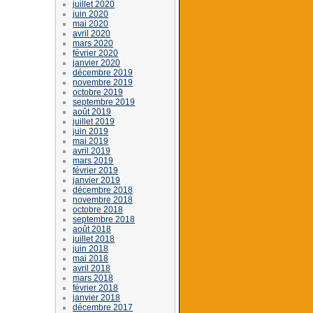
juillet 2020
juin 2020
mai 2020
avril 2020
mars 2020
février 2020
janvier 2020
décembre 2019
novembre 2019
octobre 2019
septembre 2019
août 2019
juillet 2019
juin 2019
mai 2019
avril 2019
mars 2019
février 2019
janvier 2019
décembre 2018
novembre 2018
octobre 2018
septembre 2018
août 2018
juillet 2018
juin 2018
mai 2018
avril 2018
mars 2018
février 2018
janvier 2018
décembre 2017