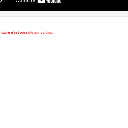
aire n'est possible sur ce blog.