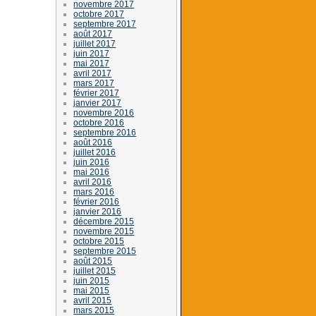
novembre 2017
octobre 2017
septembre 2017
août 2017
juillet 2017
juin 2017
mai 2017
avril 2017
mars 2017
février 2017
janvier 2017
novembre 2016
octobre 2016
septembre 2016
août 2016
juillet 2016
juin 2016
mai 2016
avril 2016
mars 2016
février 2016
janvier 2016
décembre 2015
novembre 2015
octobre 2015
septembre 2015
août 2015
juillet 2015
juin 2015
mai 2015
avril 2015
mars 2015