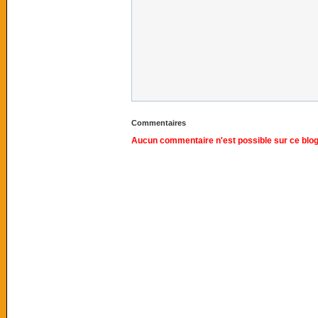
Commentaires
Aucun commentaire n'est possible sur ce blog