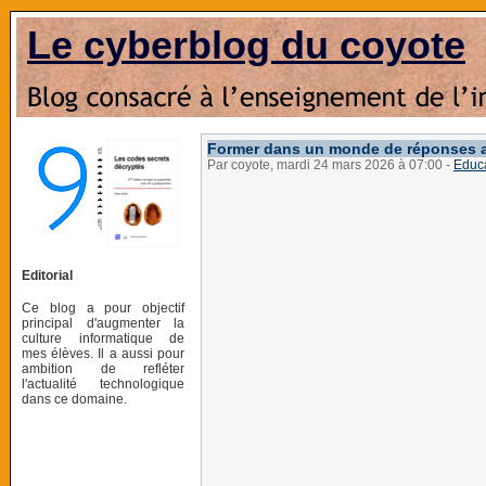
Le cyberblog du coyote
Former dans un monde de réponses au
Par coyote, mardi 24 mars 2026 à 07:00
-
Educ
Editorial
Ce blog a pour objectif
principal d'augmenter la
culture informatique de
mes élèves. Il a aussi pour
ambition de refléter
l'actualité technologique
dans ce domaine.