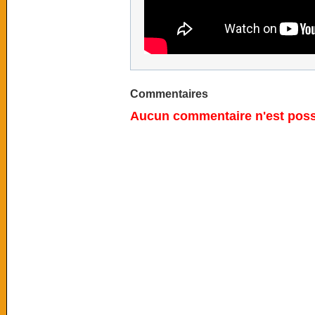
Commentaires
Aucun commentaire n'est possi