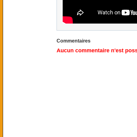
Commentaires
Aucun commentaire n'est possi