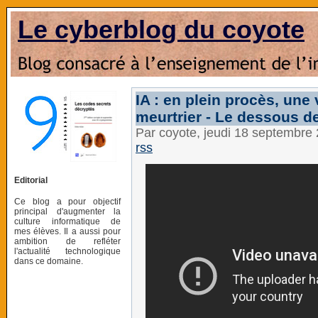
Le cyberblog du coyote
IA : en plein procès, une
meurtrier - Le dessous d
Par coyote, jeudi 18 septembre
rss
Editorial
Ce blog a pour objectif
principal d'augmenter la
culture informatique de
mes élèves. Il a aussi pour
ambition de refléter
l'actualité technologique
dans ce domaine.