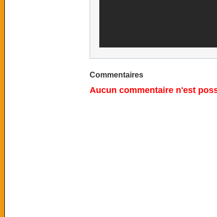
Commentaires
Aucun commentaire n'est possi