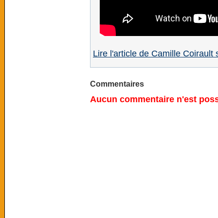
Lire l'article de Camille Coirault
Commentaires
Aucun commentaire n'est possi