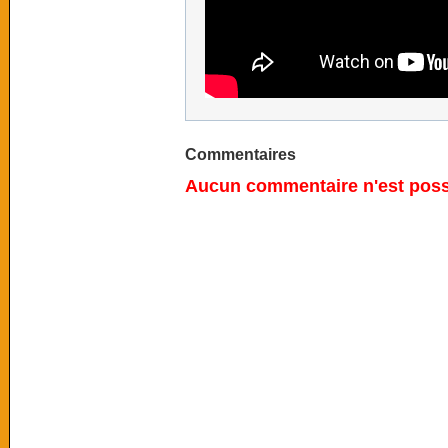
Commentaires
Aucun commentaire n'est possi