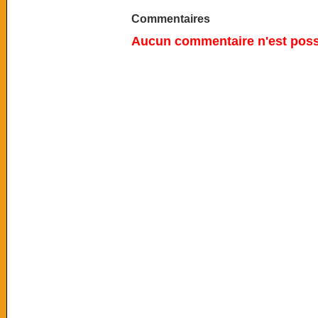
Commentaires
Aucun commentaire n'est possi