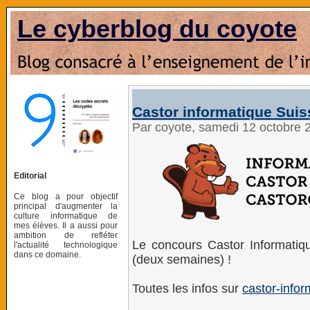
Le cyberblog du coyote
Castor informatique Suis
Par coyote, samedi 12 octobre 
Editorial
Ce blog a pour objectif
principal d'augmenter la
culture informatique de
mes élèves. Il a aussi pour
ambition de refléter
Le concours Castor Informati
l'actualité technologique
dans ce domaine.
(deux semaines) !
Toutes les infos sur
castor-infor