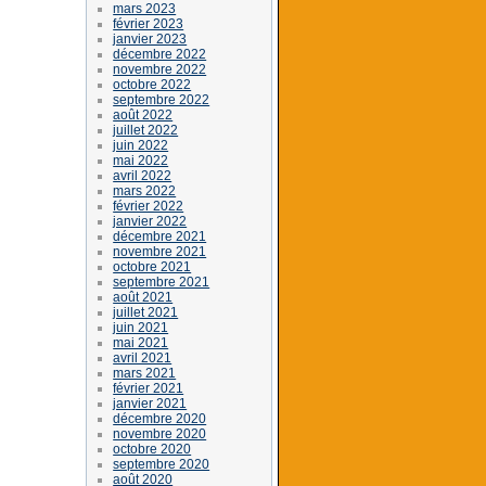
mars 2023
février 2023
janvier 2023
décembre 2022
novembre 2022
octobre 2022
septembre 2022
août 2022
juillet 2022
juin 2022
mai 2022
avril 2022
mars 2022
février 2022
janvier 2022
décembre 2021
novembre 2021
octobre 2021
septembre 2021
août 2021
juillet 2021
juin 2021
mai 2021
avril 2021
mars 2021
février 2021
janvier 2021
décembre 2020
novembre 2020
octobre 2020
septembre 2020
août 2020