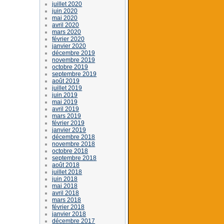
juillet 2020
juin 2020
mai 2020
avril 2020
mars 2020
février 2020
janvier 2020
décembre 2019
novembre 2019
octobre 2019
septembre 2019
août 2019
juillet 2019
juin 2019
mai 2019
avril 2019
mars 2019
février 2019
janvier 2019
décembre 2018
novembre 2018
octobre 2018
septembre 2018
août 2018
juillet 2018
juin 2018
mai 2018
avril 2018
mars 2018
février 2018
janvier 2018
décembre 2017