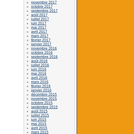
novembre 2017
octobre 2017
septembre 2017
août 2017
juillet 2017
juin 2017
mai 2017
avril 2017
mars 2017
février 2017
janvier 2017
novembre 2016
octobre 2016
septembre 2016
août 2016
juillet 2016
juin 2016
mai 2016
avril 2016
mars 2016
février 2016
janvier 2016
décembre 2015
novembre 2015
octobre 2015
septembre 2015
août 2015
juillet 2015
juin 2015
mai 2015
avril 2015
mars 2015