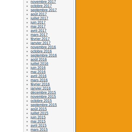
novembre 2017
octobre 2017
septembre 2017
août 2017
juillet 2017
juin 2017
mai 2017
avril 2017
mars 2017
février 2017
janvier 2017
novembre 2016
octobre 2016
septembre 2016
août 2016
juillet 2016
juin 2016
mai 2016
avril 2016
mars 2016
février 2016
janvier 2016
décembre 2015
novembre 2015
octobre 2015
septembre 2015
août 2015
juillet 2015
juin 2015
mai 2015
avril 2015
mars 2015