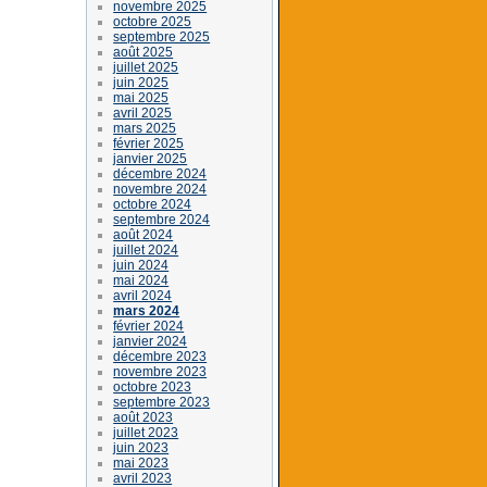
novembre 2025
octobre 2025
septembre 2025
août 2025
juillet 2025
juin 2025
mai 2025
avril 2025
mars 2025
février 2025
janvier 2025
décembre 2024
novembre 2024
octobre 2024
septembre 2024
août 2024
juillet 2024
juin 2024
mai 2024
avril 2024
mars 2024
février 2024
janvier 2024
décembre 2023
novembre 2023
octobre 2023
septembre 2023
août 2023
juillet 2023
juin 2023
mai 2023
avril 2023