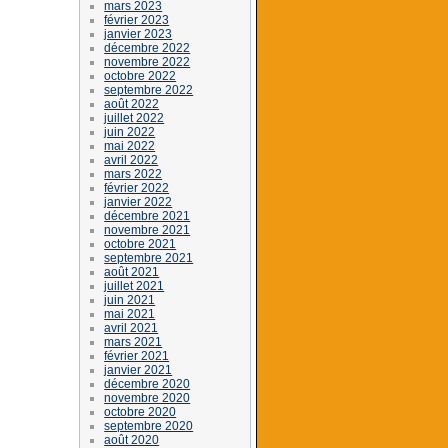
mars 2023
février 2023
janvier 2023
décembre 2022
novembre 2022
octobre 2022
septembre 2022
août 2022
juillet 2022
juin 2022
mai 2022
avril 2022
mars 2022
février 2022
janvier 2022
décembre 2021
novembre 2021
octobre 2021
septembre 2021
août 2021
juillet 2021
juin 2021
mai 2021
avril 2021
mars 2021
février 2021
janvier 2021
décembre 2020
novembre 2020
octobre 2020
septembre 2020
août 2020