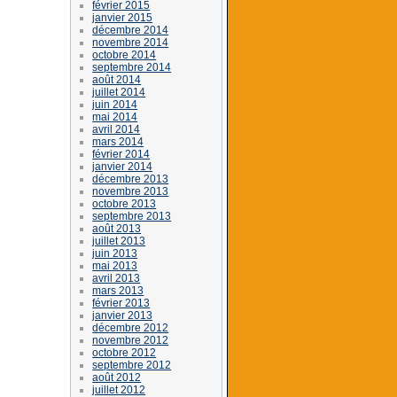
février 2015
janvier 2015
décembre 2014
novembre 2014
octobre 2014
septembre 2014
août 2014
juillet 2014
juin 2014
mai 2014
avril 2014
mars 2014
février 2014
janvier 2014
décembre 2013
novembre 2013
octobre 2013
septembre 2013
août 2013
juillet 2013
juin 2013
mai 2013
avril 2013
mars 2013
février 2013
janvier 2013
décembre 2012
novembre 2012
octobre 2012
septembre 2012
août 2012
juillet 2012