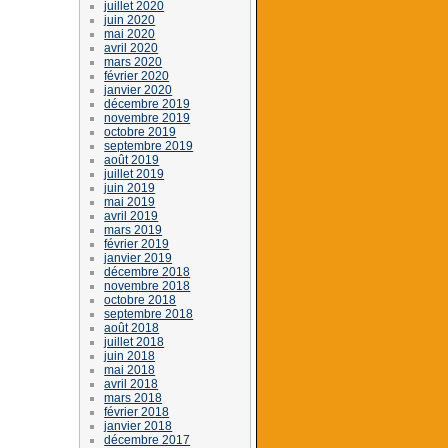
juillet 2020
juin 2020
mai 2020
avril 2020
mars 2020
février 2020
janvier 2020
décembre 2019
novembre 2019
octobre 2019
septembre 2019
août 2019
juillet 2019
juin 2019
mai 2019
avril 2019
mars 2019
février 2019
janvier 2019
décembre 2018
novembre 2018
octobre 2018
septembre 2018
août 2018
juillet 2018
juin 2018
mai 2018
avril 2018
mars 2018
février 2018
janvier 2018
décembre 2017