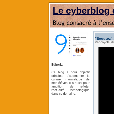
Le cyberblog 
"Ecoutez" 
Par coyote, 
Editorial
Ce blog a pour objectif
principal d'augmenter la
culture informatique de
mes élèves. Il a aussi pour
ambition de refléter
l'actualité technologique
dans ce domaine.