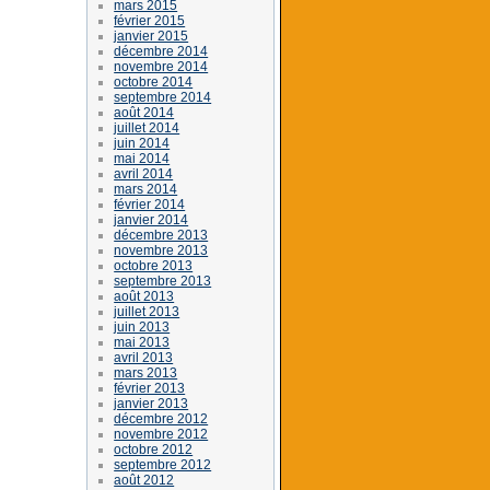
mars 2015
février 2015
janvier 2015
décembre 2014
novembre 2014
octobre 2014
septembre 2014
août 2014
juillet 2014
juin 2014
mai 2014
avril 2014
mars 2014
février 2014
janvier 2014
décembre 2013
novembre 2013
octobre 2013
septembre 2013
août 2013
juillet 2013
juin 2013
mai 2013
avril 2013
mars 2013
février 2013
janvier 2013
décembre 2012
novembre 2012
octobre 2012
septembre 2012
août 2012