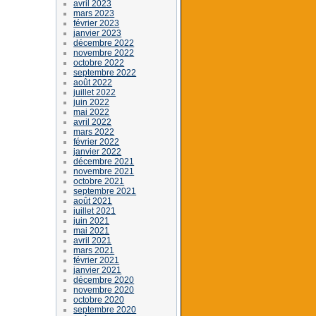
avril 2023
mars 2023
février 2023
janvier 2023
décembre 2022
novembre 2022
octobre 2022
septembre 2022
août 2022
juillet 2022
juin 2022
mai 2022
avril 2022
mars 2022
février 2022
janvier 2022
décembre 2021
novembre 2021
octobre 2021
septembre 2021
août 2021
juillet 2021
juin 2021
mai 2021
avril 2021
mars 2021
février 2021
janvier 2021
décembre 2020
novembre 2020
octobre 2020
septembre 2020