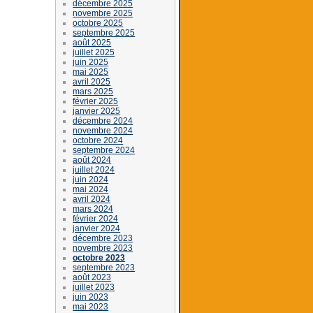
décembre 2025
novembre 2025
octobre 2025
septembre 2025
août 2025
juillet 2025
juin 2025
mai 2025
avril 2025
mars 2025
février 2025
janvier 2025
décembre 2024
novembre 2024
octobre 2024
septembre 2024
août 2024
juillet 2024
juin 2024
mai 2024
avril 2024
mars 2024
février 2024
janvier 2024
décembre 2023
novembre 2023
octobre 2023
septembre 2023
août 2023
juillet 2023
juin 2023
mai 2023