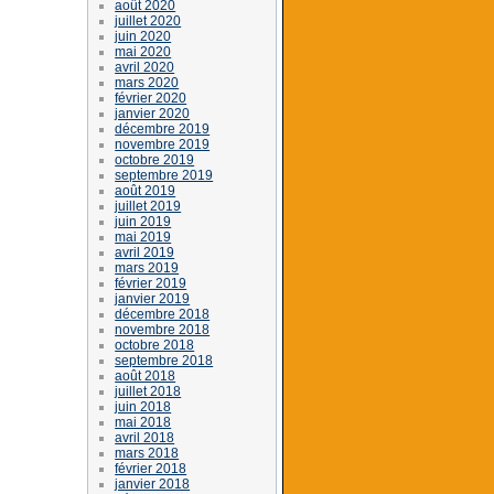
août 2020
juillet 2020
juin 2020
mai 2020
avril 2020
mars 2020
février 2020
janvier 2020
décembre 2019
novembre 2019
octobre 2019
septembre 2019
août 2019
juillet 2019
juin 2019
mai 2019
avril 2019
mars 2019
février 2019
janvier 2019
décembre 2018
novembre 2018
octobre 2018
septembre 2018
août 2018
juillet 2018
juin 2018
mai 2018
avril 2018
mars 2018
février 2018
janvier 2018