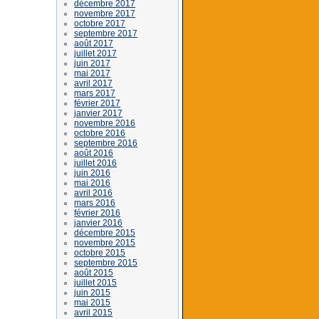
décembre 2017
novembre 2017
octobre 2017
septembre 2017
août 2017
juillet 2017
juin 2017
mai 2017
avril 2017
mars 2017
février 2017
janvier 2017
novembre 2016
octobre 2016
septembre 2016
août 2016
juillet 2016
juin 2016
mai 2016
avril 2016
mars 2016
février 2016
janvier 2016
décembre 2015
novembre 2015
octobre 2015
septembre 2015
août 2015
juillet 2015
juin 2015
mai 2015
avril 2015