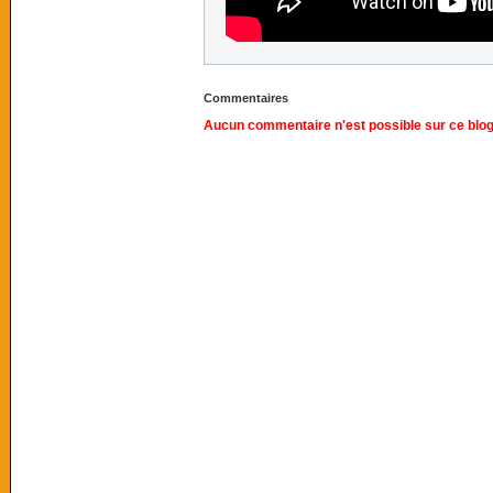
Commentaires
Aucun commentaire n'est possible sur ce blog