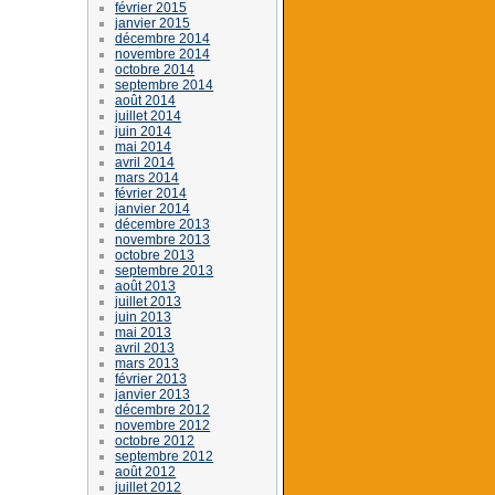
février 2015
janvier 2015
décembre 2014
novembre 2014
octobre 2014
septembre 2014
août 2014
juillet 2014
juin 2014
mai 2014
avril 2014
mars 2014
février 2014
janvier 2014
décembre 2013
novembre 2013
octobre 2013
septembre 2013
août 2013
juillet 2013
juin 2013
mai 2013
avril 2013
mars 2013
février 2013
janvier 2013
décembre 2012
novembre 2012
octobre 2012
septembre 2012
août 2012
juillet 2012