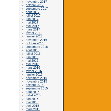
novembre 2017
octobre 2017
septembre 2017
août 2017
juillet 2017
juin 2017
mai 2017
avril 2017
mars 2017
février 2017
janvier 2017
novembre 2016
octobre 2016
septembre 2016
août 2016
juillet 2016
juin 2016
mai 2016
avril 2016
mars 2016
février 2016
janvier 2016
décembre 2015
novembre 2015
octobre 2015
septembre 2015
août 2015
juillet 2015
juin 2015
mai 2015
avril 2015
mars 2015