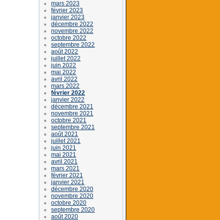
mars 2023
février 2023
janvier 2023
décembre 2022
novembre 2022
octobre 2022
septembre 2022
août 2022
juillet 2022
juin 2022
mai 2022
avril 2022
mars 2022
février 2022
janvier 2022
décembre 2021
novembre 2021
octobre 2021
septembre 2021
août 2021
juillet 2021
juin 2021
mai 2021
avril 2021
mars 2021
février 2021
janvier 2021
décembre 2020
novembre 2020
octobre 2020
septembre 2020
août 2020