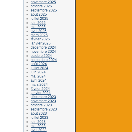
novembre 2025
octobre 2025
septembre 2025
août 2025
juillet 2025
juin 2025
mai 2025
avril 2025
mars 2025
février 2025
janvier 2025
décembre 2024
novembre 2024
octobre 2024
septembre 2024
août 2024
juillet 2024
juin 2024
mai 2024
avril 2024
mars 2024
février 2024
janvier 2024
décembre 2023
novembre 2023
octobre 2023
septembre 2023
août 2023
juillet 2023
juin 2023
mai 2023
avril 2023