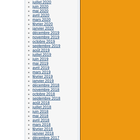
juillet 2020
juin 2020
mai 2020
avril 2020
mars 2020
février 2020
janvier 2020
décembre 2019
novembre 2019
octobre 2019
septembre 2019
août 2019
juillet 2019
juin 2019
mai 2019
avril 2019
mars 2019
février 2019
janvier 2019
décembre 2018
novembre 2018
octobre 2018
septembre 2018
août 2018
juillet 2018
juin 2018
mai 2018
avril 2018
mars 2018
février 2018
janvier 2018
décembre 2017