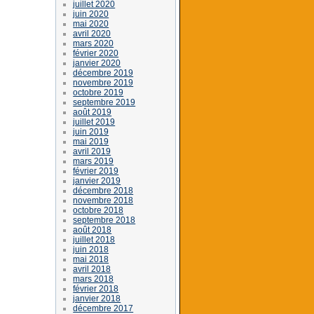
juillet 2020
juin 2020
mai 2020
avril 2020
mars 2020
février 2020
janvier 2020
décembre 2019
novembre 2019
octobre 2019
septembre 2019
août 2019
juillet 2019
juin 2019
mai 2019
avril 2019
mars 2019
février 2019
janvier 2019
décembre 2018
novembre 2018
octobre 2018
septembre 2018
août 2018
juillet 2018
juin 2018
mai 2018
avril 2018
mars 2018
février 2018
janvier 2018
décembre 2017