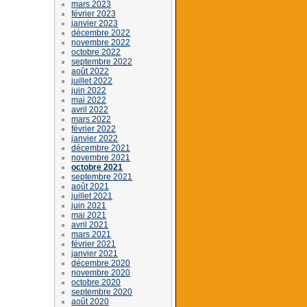
mars 2023
février 2023
janvier 2023
décembre 2022
novembre 2022
octobre 2022
septembre 2022
août 2022
juillet 2022
juin 2022
mai 2022
avril 2022
mars 2022
février 2022
janvier 2022
décembre 2021
novembre 2021
octobre 2021
septembre 2021
août 2021
juillet 2021
juin 2021
mai 2021
avril 2021
mars 2021
février 2021
janvier 2021
décembre 2020
novembre 2020
octobre 2020
septembre 2020
août 2020