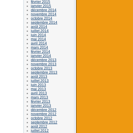
février 2015
janvier 2015
décembre 2014
novembre 2014
octobre 2014
septembre 2014
août 2014
juillet 2014
juin 2014
mai 2014
avril 2014
mars 2014
février 2014
janvier 2014
décembre 2013
novembre 2013
octobre 2013
septembre 2013
août 2013
juillet 2013
juin 2013
mai 2013
avril 2013
mars 2013
février 2013
janvier 2013
décembre 2012
novembre 2012
octobre 2012
septembre 2012
août 2012
juillet 2012