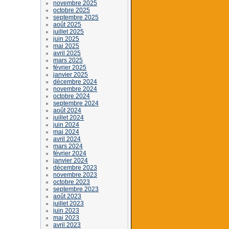
novembre 2025
octobre 2025
septembre 2025
août 2025
juillet 2025
juin 2025
mai 2025
avril 2025
mars 2025
février 2025
janvier 2025
décembre 2024
novembre 2024
octobre 2024
septembre 2024
août 2024
juillet 2024
juin 2024
mai 2024
avril 2024
mars 2024
février 2024
janvier 2024
décembre 2023
novembre 2023
octobre 2023
septembre 2023
août 2023
juillet 2023
juin 2023
mai 2023
avril 2023