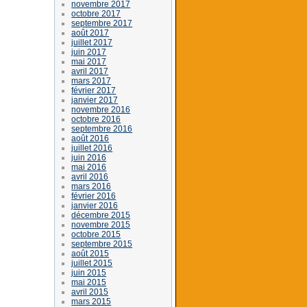
novembre 2017
octobre 2017
septembre 2017
août 2017
juillet 2017
juin 2017
mai 2017
avril 2017
mars 2017
février 2017
janvier 2017
novembre 2016
octobre 2016
septembre 2016
août 2016
juillet 2016
juin 2016
mai 2016
avril 2016
mars 2016
février 2016
janvier 2016
décembre 2015
novembre 2015
octobre 2015
septembre 2015
août 2015
juillet 2015
juin 2015
mai 2015
avril 2015
mars 2015