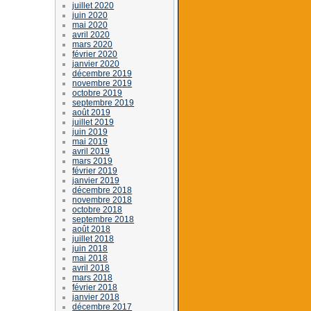
juillet 2020
juin 2020
mai 2020
avril 2020
mars 2020
février 2020
janvier 2020
décembre 2019
novembre 2019
octobre 2019
septembre 2019
août 2019
juillet 2019
juin 2019
mai 2019
avril 2019
mars 2019
février 2019
janvier 2019
décembre 2018
novembre 2018
octobre 2018
septembre 2018
août 2018
juillet 2018
juin 2018
mai 2018
avril 2018
mars 2018
février 2018
janvier 2018
décembre 2017