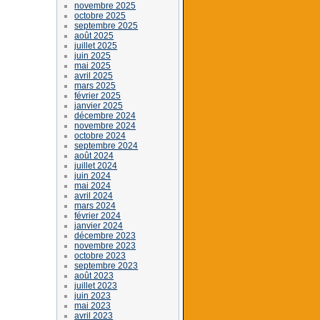
novembre 2025
octobre 2025
septembre 2025
août 2025
juillet 2025
juin 2025
mai 2025
avril 2025
mars 2025
février 2025
janvier 2025
décembre 2024
novembre 2024
octobre 2024
septembre 2024
août 2024
juillet 2024
juin 2024
mai 2024
avril 2024
mars 2024
février 2024
janvier 2024
décembre 2023
novembre 2023
octobre 2023
septembre 2023
août 2023
juillet 2023
juin 2023
mai 2023
avril 2023