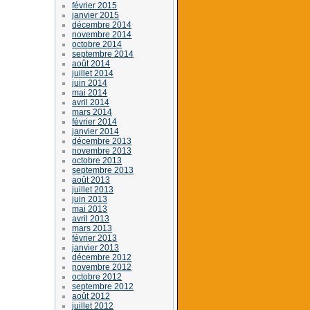
février 2015
janvier 2015
décembre 2014
novembre 2014
octobre 2014
septembre 2014
août 2014
juillet 2014
juin 2014
mai 2014
avril 2014
mars 2014
février 2014
janvier 2014
décembre 2013
novembre 2013
octobre 2013
septembre 2013
août 2013
juillet 2013
juin 2013
mai 2013
avril 2013
mars 2013
février 2013
janvier 2013
décembre 2012
novembre 2012
octobre 2012
septembre 2012
août 2012
juillet 2012