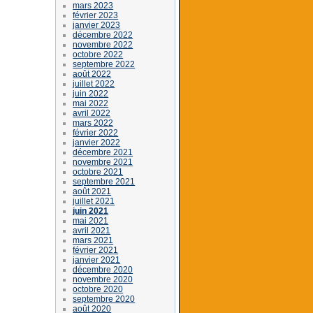
mars 2023
février 2023
janvier 2023
décembre 2022
novembre 2022
octobre 2022
septembre 2022
août 2022
juillet 2022
juin 2022
mai 2022
avril 2022
mars 2022
février 2022
janvier 2022
décembre 2021
novembre 2021
octobre 2021
septembre 2021
août 2021
juillet 2021
juin 2021
mai 2021
avril 2021
mars 2021
février 2021
janvier 2021
décembre 2020
novembre 2020
octobre 2020
septembre 2020
août 2020