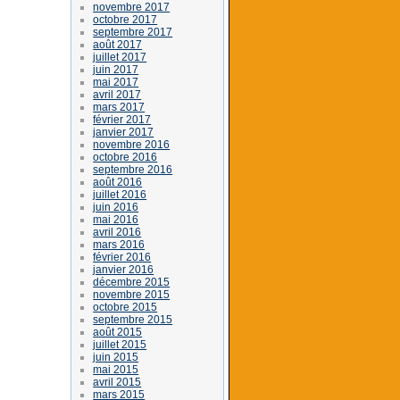
novembre 2017
octobre 2017
septembre 2017
août 2017
juillet 2017
juin 2017
mai 2017
avril 2017
mars 2017
février 2017
janvier 2017
novembre 2016
octobre 2016
septembre 2016
août 2016
juillet 2016
juin 2016
mai 2016
avril 2016
mars 2016
février 2016
janvier 2016
décembre 2015
novembre 2015
octobre 2015
septembre 2015
août 2015
juillet 2015
juin 2015
mai 2015
avril 2015
mars 2015