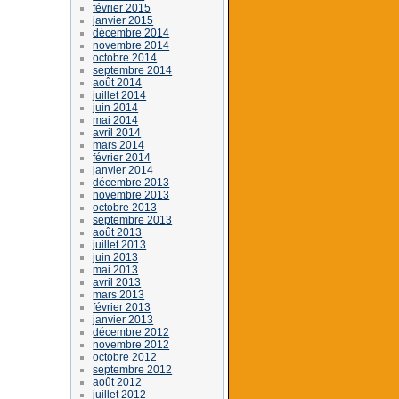
février 2015
janvier 2015
décembre 2014
novembre 2014
octobre 2014
septembre 2014
août 2014
juillet 2014
juin 2014
mai 2014
avril 2014
mars 2014
février 2014
janvier 2014
décembre 2013
novembre 2013
octobre 2013
septembre 2013
août 2013
juillet 2013
juin 2013
mai 2013
avril 2013
mars 2013
février 2013
janvier 2013
décembre 2012
novembre 2012
octobre 2012
septembre 2012
août 2012
juillet 2012