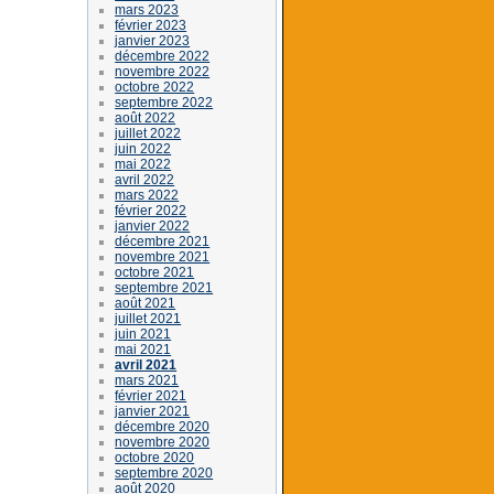
mars 2023
février 2023
janvier 2023
décembre 2022
novembre 2022
octobre 2022
septembre 2022
août 2022
juillet 2022
juin 2022
mai 2022
avril 2022
mars 2022
février 2022
janvier 2022
décembre 2021
novembre 2021
octobre 2021
septembre 2021
août 2021
juillet 2021
juin 2021
mai 2021
avril 2021
mars 2021
février 2021
janvier 2021
décembre 2020
novembre 2020
octobre 2020
septembre 2020
août 2020