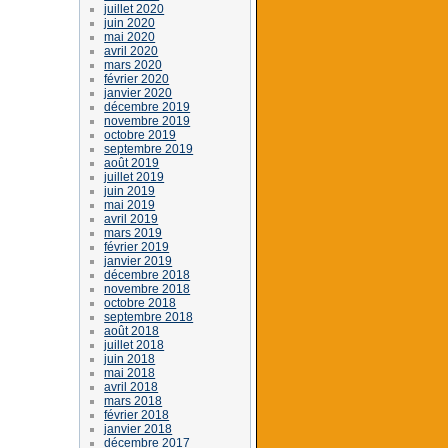
juillet 2020
juin 2020
mai 2020
avril 2020
mars 2020
février 2020
janvier 2020
décembre 2019
novembre 2019
octobre 2019
septembre 2019
août 2019
juillet 2019
juin 2019
mai 2019
avril 2019
mars 2019
février 2019
janvier 2019
décembre 2018
novembre 2018
octobre 2018
septembre 2018
août 2018
juillet 2018
juin 2018
mai 2018
avril 2018
mars 2018
février 2018
janvier 2018
décembre 2017