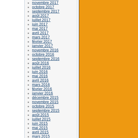
novembre 2017
octobre 2017
septembre 2017
août 2017
juillet 2017
juin 2017
mai 2017
avril 2017
mars 2017
février 2017
janvier 2017
novembre 2016
octobre 2016
septembre 2016
août 2016
juillet 2016
juin 2016
mai 2016
avril 2016
mars 2016
février 2016
janvier 2016
décembre 2015
novembre 2015
octobre 2015
septembre 2015
août 2015
juillet 2015
juin 2015
mai 2015
avril 2015
mars 2015