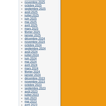
novembre 2025
octobre 2025
septembre 2025
août 2025
juillet 2025
juin 2025
mai 2025
avril 2025
mars 2025
février 2025
janvier 2025
décembre 2024
novembre 2024
octobre 2024
septembre 2024
août 2024
juillet 2024
juin 2024
mai 2024
avril 2024
mars 2024
février 2024
janvier 2024
décembre 2023
novembre 2023
octobre 2023
septembre 2023
août 2023
juillet 2023
juin 2023
mai 2023
avril 2023