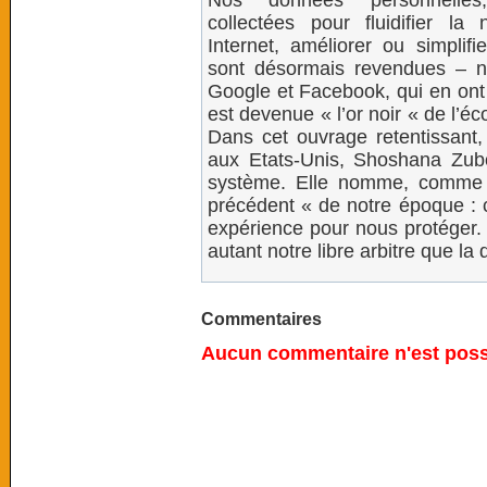
Nos données personnelles, 
collectées pour fluidifier la 
Internet, améliorer ou simplifi
sont désormais revendues – 
Google et Facebook, qui en ont 
est devenue « l’or noir « de l’é
Dans cet ouvrage retentissant
aux Etats-Unis, Shoshana Zub
système. Elle nomme, comme 
précédent « de notre époque : c
expérience pour nous protéger. 
autant notre libre arbitre que la
Commentaires
Aucun commentaire n'est possi