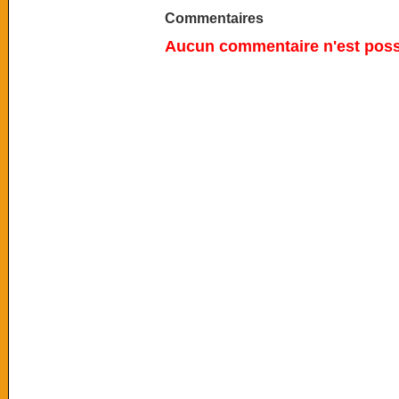
Commentaires
Aucun commentaire n'est possi