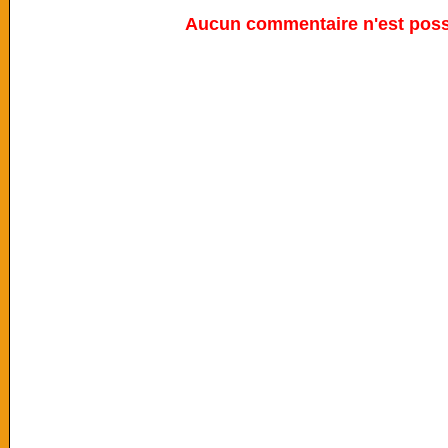
Aucun commentaire n'est possi