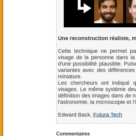
Une reconstruction réaliste, 
Cette technique ne permet p
visage de la personne dans la p
d'une possibilité plausible. Pu
variantes avec des différences
miniature.
Les chercheurs ont indiqué q
visages. Le même système devra
définition des images dans de
l'astronomie, la microscopie et l’
Edward Back,
Futura Tech
Commentaires