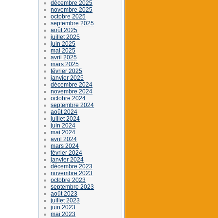
décembre 2025
novembre 2025
octobre 2025
septembre 2025
août 2025
juillet 2025
juin 2025
mai 2025
avril 2025
mars 2025
février 2025
janvier 2025
décembre 2024
novembre 2024
octobre 2024
septembre 2024
août 2024
juillet 2024
juin 2024
mai 2024
avril 2024
mars 2024
février 2024
janvier 2024
décembre 2023
novembre 2023
octobre 2023
septembre 2023
août 2023
juillet 2023
juin 2023
mai 2023