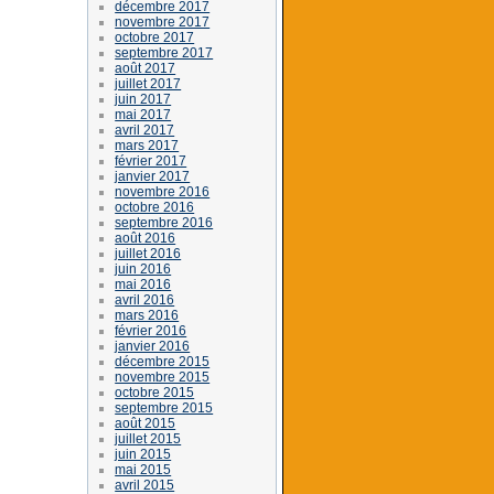
décembre 2017
novembre 2017
octobre 2017
septembre 2017
août 2017
juillet 2017
juin 2017
mai 2017
avril 2017
mars 2017
février 2017
janvier 2017
novembre 2016
octobre 2016
septembre 2016
août 2016
juillet 2016
juin 2016
mai 2016
avril 2016
mars 2016
février 2016
janvier 2016
décembre 2015
novembre 2015
octobre 2015
septembre 2015
août 2015
juillet 2015
juin 2015
mai 2015
avril 2015