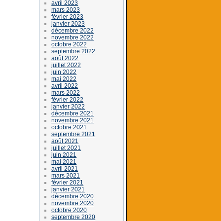
avril 2023
mars 2023
février 2023
janvier 2023
décembre 2022
novembre 2022
octobre 2022
septembre 2022
août 2022
juillet 2022
juin 2022
mai 2022
avril 2022
mars 2022
février 2022
janvier 2022
décembre 2021
novembre 2021
octobre 2021
septembre 2021
août 2021
juillet 2021
juin 2021
mai 2021
avril 2021
mars 2021
février 2021
janvier 2021
décembre 2020
novembre 2020
octobre 2020
septembre 2020