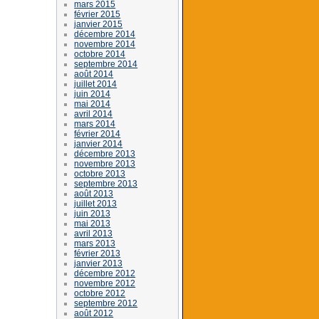
mars 2015
février 2015
janvier 2015
décembre 2014
novembre 2014
octobre 2014
septembre 2014
août 2014
juillet 2014
juin 2014
mai 2014
avril 2014
mars 2014
février 2014
janvier 2014
décembre 2013
novembre 2013
octobre 2013
septembre 2013
août 2013
juillet 2013
juin 2013
mai 2013
avril 2013
mars 2013
février 2013
janvier 2013
décembre 2012
novembre 2012
octobre 2012
septembre 2012
août 2012