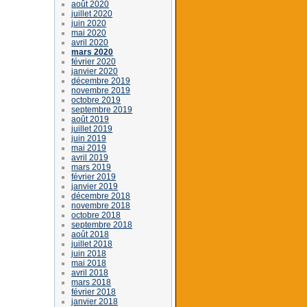
août 2020
juillet 2020
juin 2020
mai 2020
avril 2020
mars 2020
février 2020
janvier 2020
décembre 2019
novembre 2019
octobre 2019
septembre 2019
août 2019
juillet 2019
juin 2019
mai 2019
avril 2019
mars 2019
février 2019
janvier 2019
décembre 2018
novembre 2018
octobre 2018
septembre 2018
août 2018
juillet 2018
juin 2018
mai 2018
avril 2018
mars 2018
février 2018
janvier 2018