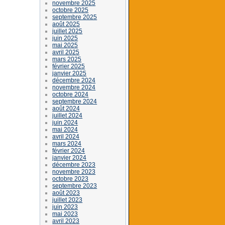
novembre 2025
octobre 2025
septembre 2025
août 2025
juillet 2025
juin 2025
mai 2025
avril 2025
mars 2025
février 2025
janvier 2025
décembre 2024
novembre 2024
octobre 2024
septembre 2024
août 2024
juillet 2024
juin 2024
mai 2024
avril 2024
mars 2024
février 2024
janvier 2024
décembre 2023
novembre 2023
octobre 2023
septembre 2023
août 2023
juillet 2023
juin 2023
mai 2023
avril 2023