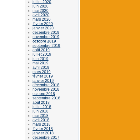
juillet 2020
juin 2020
mai 2020
avril 2020
mars 2020
février 2020
janvier 2020
décembre 2019
novembre 2019
octobre 2019
septembre 2019
août 2019
juillet 2019
juin 2019
mai 2019
avril 2019
mars 2019
février 2019
janvier 2019
décembre 2018
novembre 2018
octobre 2018
septembre 2018
août 2018
juillet 2018
juin 2018
mai 2018
avril 2018
mars 2018
février 2018
janvier 2018
décembre 2017