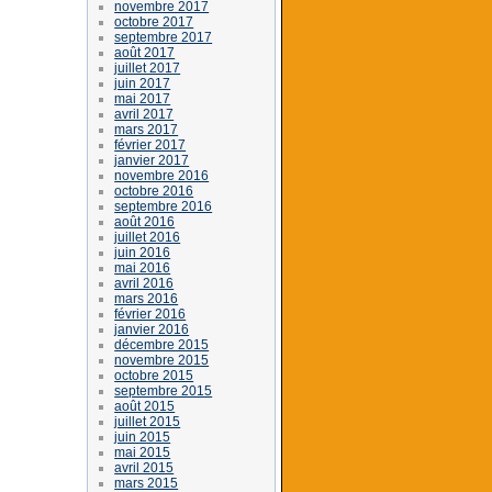
novembre 2017
octobre 2017
septembre 2017
août 2017
juillet 2017
juin 2017
mai 2017
avril 2017
mars 2017
février 2017
janvier 2017
novembre 2016
octobre 2016
septembre 2016
août 2016
juillet 2016
juin 2016
mai 2016
avril 2016
mars 2016
février 2016
janvier 2016
décembre 2015
novembre 2015
octobre 2015
septembre 2015
août 2015
juillet 2015
juin 2015
mai 2015
avril 2015
mars 2015