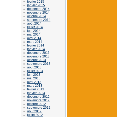
février 2015
janvier 2015
décembre 2014
novembre 2014
octobre 2014
septembre 2014
août 2014
juillet 2014
juin 2014
mai 2014
avril 2014
mars 2014
février 2014
janvier 2014
décembre 2013
novembre 2013
octobre 2013
septembre 2013
août 2013
juillet 2013
juin 2013
mai 2013
avril 2013
mars 2013
février 2013
janvier 2013
décembre 2012
novembre 2012
octobre 2012
septembre 2012
août 2012
juillet 2012