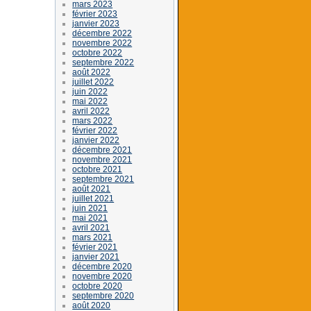
mars 2023
février 2023
janvier 2023
décembre 2022
novembre 2022
octobre 2022
septembre 2022
août 2022
juillet 2022
juin 2022
mai 2022
avril 2022
mars 2022
février 2022
janvier 2022
décembre 2021
novembre 2021
octobre 2021
septembre 2021
août 2021
juillet 2021
juin 2021
mai 2021
avril 2021
mars 2021
février 2021
janvier 2021
décembre 2020
novembre 2020
octobre 2020
septembre 2020
août 2020