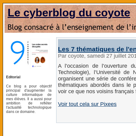
Le cyberblog du coyote
Les 7 thématiques de l'
Par coyote, samedi 27 juillet 2
A l’occasion de l’ouverture
Technologie), l’Université de
Editorial
organisent une série de confér
thématiques abordés dans le pr
Ce blog a pour objectif
principal d'augmenter la
voir ce que nos voisins français
culture informatique de
mes élèves. Il a aussi pour
ambition de refléter
Voir tout cela sur Pixees
l'actualité technologique
dans ce domaine.