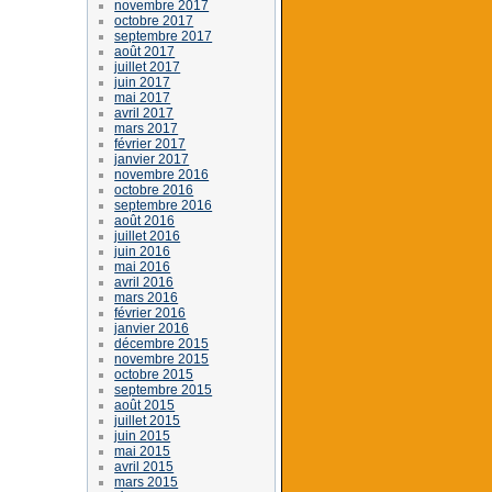
novembre 2017
octobre 2017
septembre 2017
août 2017
juillet 2017
juin 2017
mai 2017
avril 2017
mars 2017
février 2017
janvier 2017
novembre 2016
octobre 2016
septembre 2016
août 2016
juillet 2016
juin 2016
mai 2016
avril 2016
mars 2016
février 2016
janvier 2016
décembre 2015
novembre 2015
octobre 2015
septembre 2015
août 2015
juillet 2015
juin 2015
mai 2015
avril 2015
mars 2015