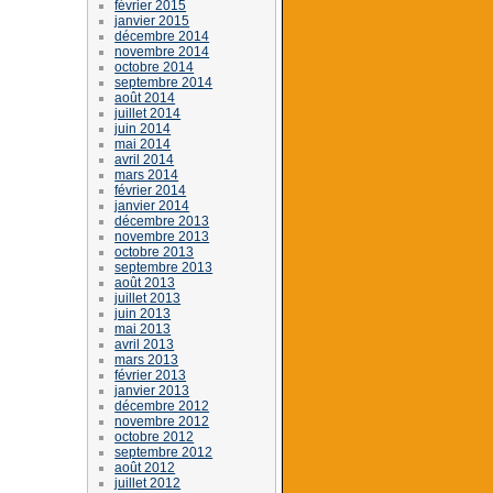
février 2015
janvier 2015
décembre 2014
novembre 2014
octobre 2014
septembre 2014
août 2014
juillet 2014
juin 2014
mai 2014
avril 2014
mars 2014
février 2014
janvier 2014
décembre 2013
novembre 2013
octobre 2013
septembre 2013
août 2013
juillet 2013
juin 2013
mai 2013
avril 2013
mars 2013
février 2013
janvier 2013
décembre 2012
novembre 2012
octobre 2012
septembre 2012
août 2012
juillet 2012