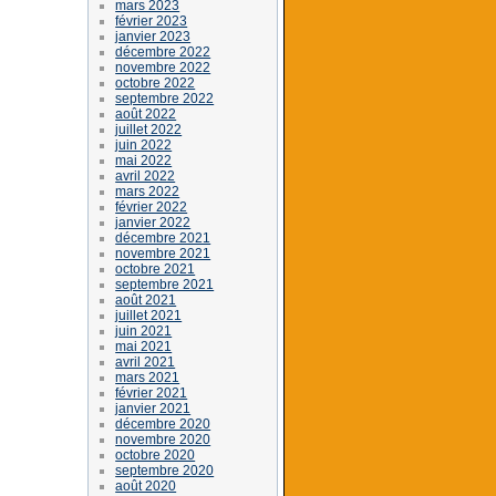
mars 2023
février 2023
janvier 2023
décembre 2022
novembre 2022
octobre 2022
septembre 2022
août 2022
juillet 2022
juin 2022
mai 2022
avril 2022
mars 2022
février 2022
janvier 2022
décembre 2021
novembre 2021
octobre 2021
septembre 2021
août 2021
juillet 2021
juin 2021
mai 2021
avril 2021
mars 2021
février 2021
janvier 2021
décembre 2020
novembre 2020
octobre 2020
septembre 2020
août 2020