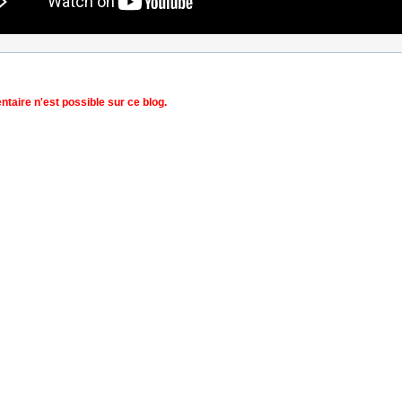
aire n'est possible sur ce blog.