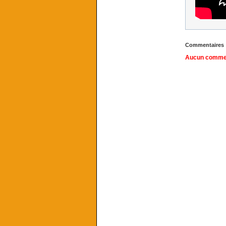
Commentaires
Aucun comment