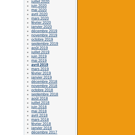
juillet 2020
juin 2020
mai 2020
avril 2020
mars 2020
février 2020
janvier 2020
décembre 2019
novembre 2019
octobre 2019
septembre 2019
août 2019
juillet 2019
juin 2019
mai 2019
avril 2019
mars 2019
février 2019
janvier 2019
décembre 2018
novembre 2018
octobre 2018
septembre 2018
août 2018
juillet 2018
juin 2018
mai 2018
avril 2018
mars 2018
février 2018
janvier 2018
décembre 2017