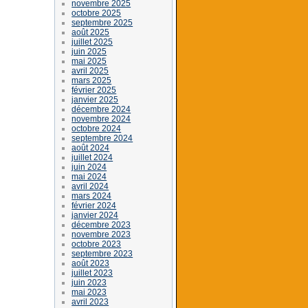
novembre 2025
octobre 2025
septembre 2025
août 2025
juillet 2025
juin 2025
mai 2025
avril 2025
mars 2025
février 2025
janvier 2025
décembre 2024
novembre 2024
octobre 2024
septembre 2024
août 2024
juillet 2024
juin 2024
mai 2024
avril 2024
mars 2024
février 2024
janvier 2024
décembre 2023
novembre 2023
octobre 2023
septembre 2023
août 2023
juillet 2023
juin 2023
mai 2023
avril 2023