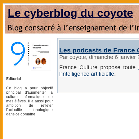
Le cyberblog du coyote
Les podcasts de France 
Par coyote, dimanche 6 janvier
France Culture propose toute
l'intelligence artificielle
.
Editorial
Ce blog a pour objectif
principal d'augmenter la
culture informatique de
mes élèves. Il a aussi pour
ambition de refléter
l'actualité technologique
dans ce domaine.