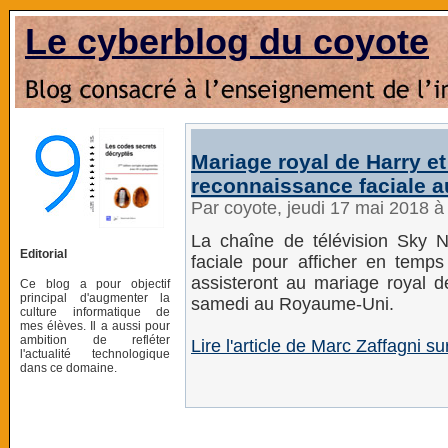
Le cyberblog du coyote
Mariage royal de Harry e
reconnaissance faciale 
Par coyote, jeudi 17 mai 2018 
La chaîne de télévision Sky 
Editorial
faciale pour afficher en temps
assisteront au mariage royal 
Ce blog a pour objectif
principal d'augmenter la
samedi au Royaume-Uni.
culture informatique de
mes élèves. Il a aussi pour
ambition de refléter
Lire l'article de Marc Zaffagni s
l'actualité technologique
dans ce domaine.