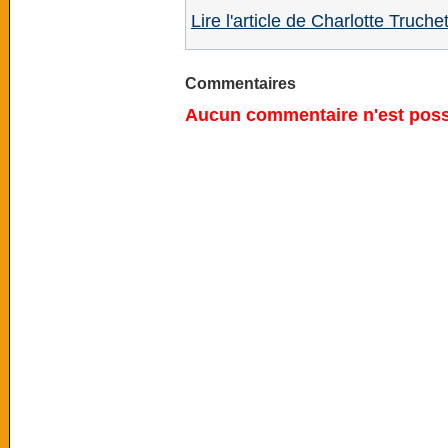
Lire l'article de Charlotte Truche
Commentaires
Aucun commentaire n'est possi